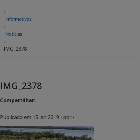
Informativos
Notícias
IMG_2378
IMG_2378
Compartilhar:
Publicado em
15 jan 2019
• por •