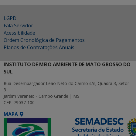
LGPD
Fala Servidor
Acessibilidade
Ordem Cronológica de Pagamentos
Planos de Contratações Anuais
INSTITUTO DE MEIO AMBIENTE DE MATO GROSSO DO
SUL
Rua Desembargador Leão Neto do Carmo s/n, Quadra 3, Setor
3
Jardim Veraneio - Campo Grande | MS
CEP: 79037-100
MAPA