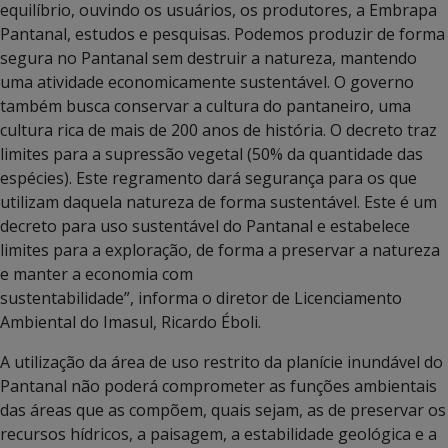
equilíbrio, ouvindo os usuários, os produtores, a Embrapa
Pantanal, estudos e pesquisas. Podemos produzir de forma
segura no Pantanal sem destruir a natureza, mantendo
uma atividade economicamente sustentável. O governo
também busca conservar a cultura do pantaneiro, uma
cultura rica de mais de 200 anos de história. O decreto traz
limites para a supressão vegetal (50% da quantidade das
espécies). Este regramento dará segurança para os que
utilizam daquela natureza de forma sustentável. Este é um
decreto para uso sustentável do Pantanal e estabelece
limites para a exploração, de forma a preservar a natureza
e manter a economia com
sustentabilidade”, informa o diretor de Licenciamento
Ambiental do Imasul, Ricardo Éboli.
A utilização da área de uso restrito da planície inundável do
Pantanal não poderá comprometer as funções ambientais
das áreas que as compõem, quais sejam, as de preservar os
recursos hídricos, a paisagem, a estabilidade geológica e a