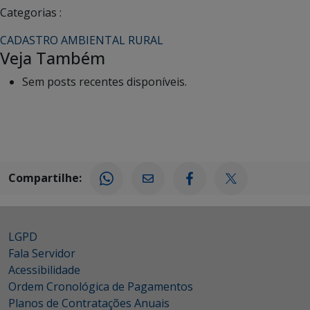
Categorias :
CADASTRO AMBIENTAL RURAL
Veja Também
Sem posts recentes disponíveis.
Compartilhe:
LGPD
Fala Servidor
Acessibilidade
Ordem Cronológica de Pagamentos
Planos de Contratações Anuais