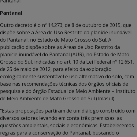
Pantanal.
Pantanal
Outro decreto é o nº 14.273, de 8 de outubro de 2015, que
dispõe sobre a Área de Uso Restrito da planície inundável
do Pantanal, no Estado de Mato Grosso do Sul. A
publicação dispõe sobre as Áreas de Uso Restrito da
planície inundável do Pantanal (AUR), no Estado de Mato
Grosso do Sul, indicadas no art. 10 da Lei Federal nº 12.651,
de 25 de maio de 2012, para efeito da exploração
ecologicamente sustentável e uso alternativo do solo, com
base nas recomendações técnicas dos órgãos oficiais de
pesquisa e do órgão Estadual de Meio Ambiente – Instituto
de Meio Ambiente de Mato Grosso do Sul (Imasul).
“Estas proposições partiram de um diálogo construído com
diversos setores levando em conta três premissas: as
questões ambientais, sociais e econômicas. Estabelecemos
regras para a conservação do Pantanal, buscando o