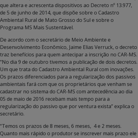
que altera e acrescenta dispositivos ao Decreto nº 13.977,
de 5 de junho de 2014, que dispõe sobre o Cadastro
Ambiental Rural de Mato Grosso do Sul e sobre o
Programa MS Mais Sustentável.
De acordo com o secretário de Meio Ambiente e
Desenvolvimento Econômico, Jaime Elias Verruck, o decreto
traz benefícios para quem antecipar a inscrição no CAR-MS.
“No dia 9 de outubro tivemos a publicação de dois decretos.
Um que trata do Cadastro Ambiental Rural com inovações.
Os prazos diferenciados para a regularização dos passivos
ambientais fará com que os proprietários que venham se
cadastrar no sistema do CAR-MS com antecedência ao dia
05 de maio de 2016 recebam mais tempo para a
regularização do passivo que por ventura exista” explica o
secretário.
“Temos os prazos de 8 meses, 6 meses, 4 e 2 meses.
Quanto mais rápido o produtor se inscrever mais prazo ele