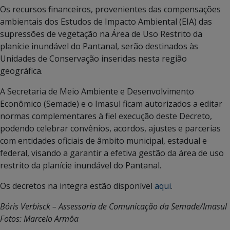
Os recursos financeiros, provenientes das compensações
ambientais dos Estudos de Impacto Ambiental (EIA) das
supressões de vegetação na Área de Uso Restrito da
planície inundável do Pantanal, serão destinados às
Unidades de Conservação inseridas nesta região
geográfica.
A Secretaria de Meio Ambiente e Desenvolvimento
Econômico (Semade) e o Imasul ficam autorizados a editar
normas complementares à fiel execução deste Decreto,
podendo celebrar convênios, acordos, ajustes e parcerias
com entidades oficiais de âmbito municipal, estadual e
federal, visando a garantir a efetiva gestão da área de uso
restrito da planície inundável do Pantanal.
Os decretos na integra estão disponível
aqui
.
Bóris Verbisck – Assessoria de Comunicação da Semade/Imasul
Fotos: Marcelo Armôa