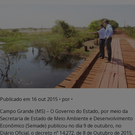
Publicado em
16 out 2015
• por •
Campo Grande (MS) – O Governo do Estado, por meio da
Secretaria de Estado de Meio Ambiente e Desenvolvimento
Econômico (Semade) publicou no dia 9 de outubro, no
Diário Oficial, o decreto nº 14.272, de 8 de Outubro de 2015,