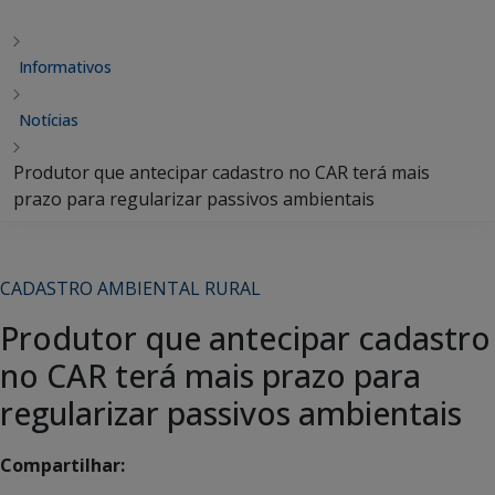
Informativos
Notícias
Produtor que antecipar cadastro no CAR terá mais
prazo para regularizar passivos ambientais
CADASTRO AMBIENTAL RURAL
Produtor que antecipar cadastro
no CAR terá mais prazo para
regularizar passivos ambientais
Compartilhar: