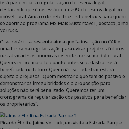
terá para iniciar a regularização da reserva legal,
destacando que é necessário ter 20% da reserva legal no
imóvel rural. Ainda o decreto traz os benefícios para quem
se aderir ao programa MS Mais Sustentável”, destaca Jaime
Verruck.
O secretário acrescenta ainda que “a inscrição no CAR é
uma busca na regularização para evitar prejuízos futuros
nas atividades econômicas inseridas nesse modulo rural.
Quem vier no Imasul o quanto antes se cadastrar será
beneficiado no futuro. Quem não se cadastrar estará
sujeito a prejuízos. Quem mostrar o que tem de passivo e
demonstrar as irregularidades e a proposição para
soluções não será penalizado. Queremos ter um
cronograma de regularização dos passivos para beneficiar
os proprietários”.
Ricardo Éboli e Jaime Verruck, em visita a Estrada Parque