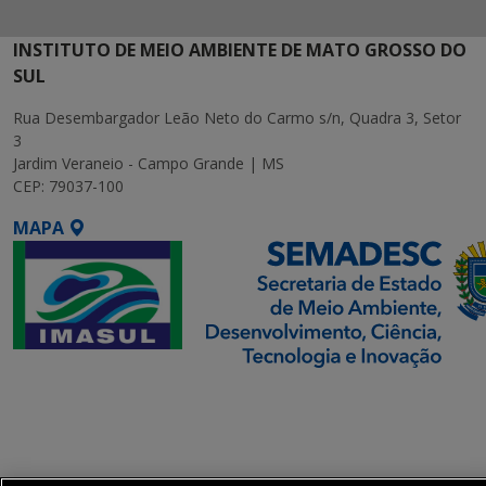
INSTITUTO DE MEIO AMBIENTE DE MATO GROSSO DO
SUL
Rua Desembargador Leão Neto do Carmo s/n, Quadra 3, Setor
3
Jardim Veraneio - Campo Grande | MS
CEP: 79037-100
MAPA
SETDIG | Secretaria-
Executiva de
Transformação Digital