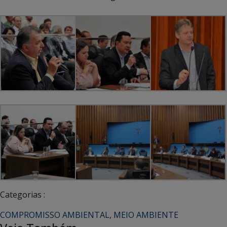
Categorias :
COMPROMISSO AMBIENTAL
,
MEIO AMBIENTE