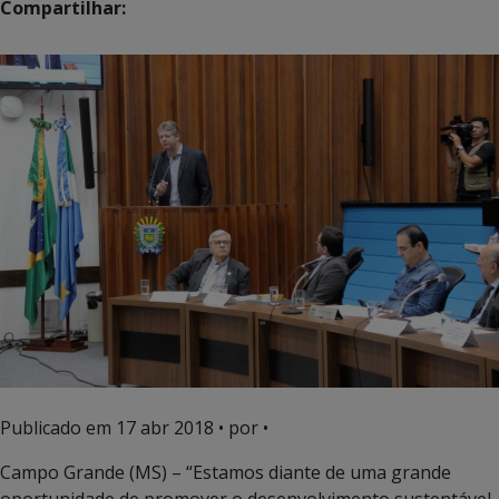
Compartilhar:
Publicado em
17 abr 2018
• por •
Campo Grande (MS) – “Estamos diante de uma grande
oportunidade de promover o desenvolvimento sustentável