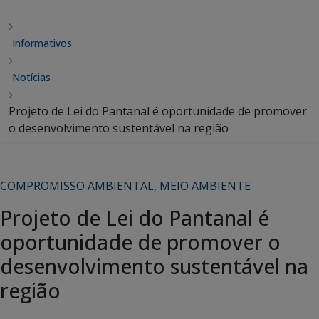
Informativos
Notícias
Projeto de Lei do Pantanal é oportunidade de promover
o desenvolvimento sustentável na região
COMPROMISSO AMBIENTAL
,
MEIO AMBIENTE
Projeto de Lei do Pantanal é
oportunidade de promover o
desenvolvimento sustentável na
região