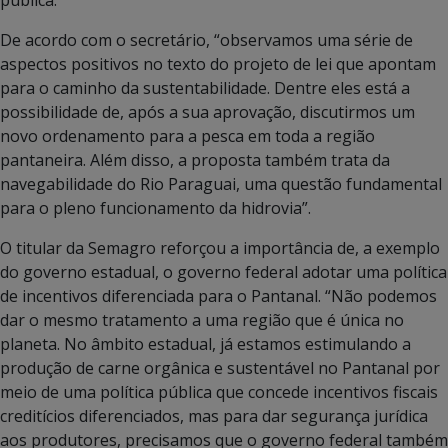
De acordo com o secretário, “observamos uma série de
aspectos positivos no texto do projeto de lei que apontam
para o caminho da sustentabilidade. Dentre eles está a
possibilidade de, após a sua aprovação, discutirmos um
novo ordenamento para a pesca em toda a região
pantaneira. Além disso, a proposta também trata da
navegabilidade do Rio Paraguai, uma questão fundamental
para o pleno funcionamento da hidrovia”.
O titular da Semagro reforçou a importância de, a exemplo
do governo estadual, o governo federal adotar uma política
de incentivos diferenciada para o Pantanal. “Não podemos
dar o mesmo tratamento a uma região que é única no
planeta. No âmbito estadual, já estamos estimulando a
produção de carne orgânica e sustentável no Pantanal por
meio de uma política pública que concede incentivos fiscais
creditícios diferenciados, mas para dar segurança jurídica
aos produtores, precisamos que o governo federal também