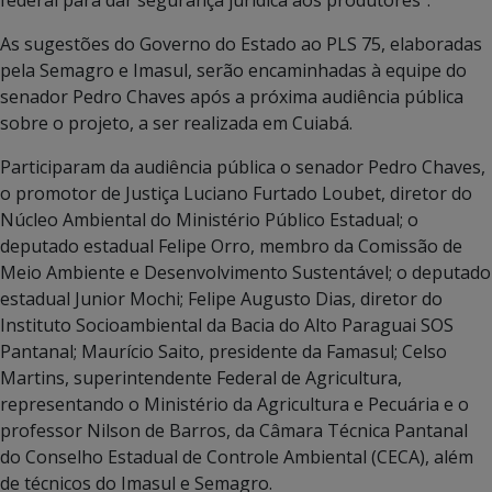
As sugestões do Governo do Estado ao PLS 75, elaboradas
pela Semagro e Imasul, serão encaminhadas à equipe do
senador Pedro Chaves após a próxima audiência pública
sobre o projeto, a ser realizada em Cuiabá.
Participaram da audiência pública o senador Pedro Chaves,
o promotor de Justiça Luciano Furtado Loubet, diretor do
Núcleo Ambiental do Ministério Público Estadual; o
deputado estadual Felipe Orro, membro da Comissão de
Meio Ambiente e Desenvolvimento Sustentável; o deputado
estadual Junior Mochi; Felipe Augusto Dias, diretor do
Instituto Socioambiental da Bacia do Alto Paraguai SOS
Pantanal; Maurício Saito, presidente da Famasul; Celso
Martins, superintendente Federal de Agricultura,
representando o Ministério da Agricultura e Pecuária e o
professor Nilson de Barros, da Câmara Técnica Pantanal
do Conselho Estadual de Controle Ambiental (CECA), além
de técnicos do Imasul e Semagro.