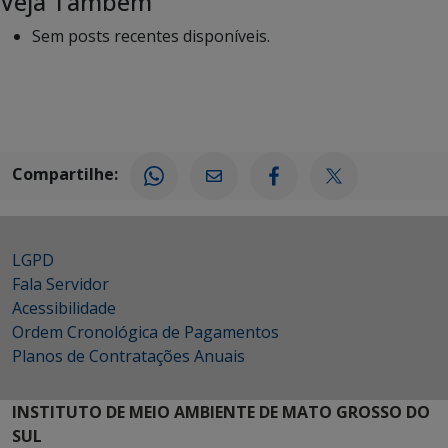
Veja Também
Sem posts recentes disponíveis.
Compartilhe:
LGPD
Fala Servidor
Acessibilidade
Ordem Cronológica de Pagamentos
Planos de Contratações Anuais
INSTITUTO DE MEIO AMBIENTE DE MATO GROSSO DO
SUL