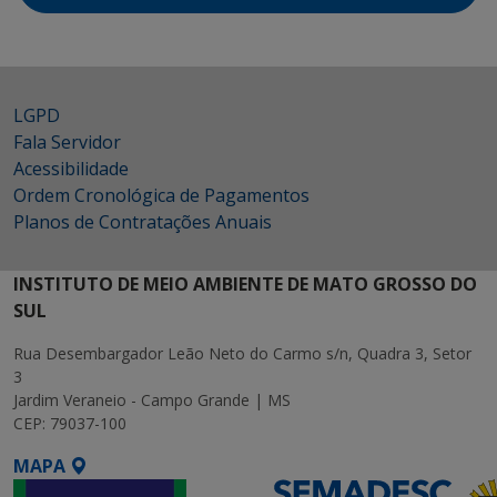
LGPD
Fala Servidor
Acessibilidade
Ordem Cronológica de Pagamentos
Planos de Contratações Anuais
INSTITUTO DE MEIO AMBIENTE DE MATO GROSSO DO
SUL
Rua Desembargador Leão Neto do Carmo s/n, Quadra 3, Setor
3
Jardim Veraneio - Campo Grande | MS
CEP: 79037-100
MAPA