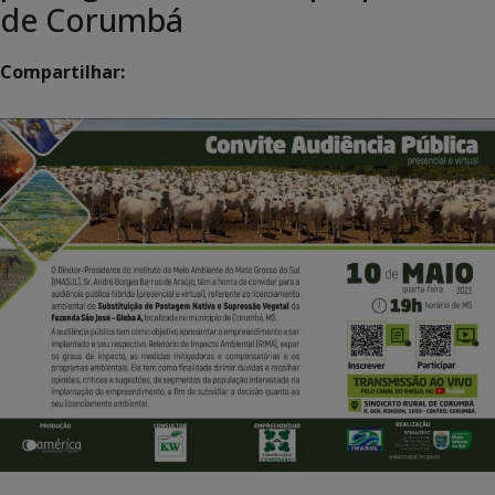
de Corumbá
Compartilhar: