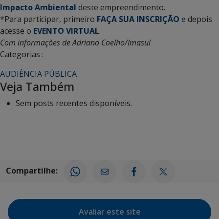
Impacto Ambiental
deste empreendimento.
*Para participar, primeiro
FAÇA SUA INSCRIÇÃO
e depois
acesse o
EVENTO VIRTUAL
.
Com informações de Adriano Coelho/Imasul
Categorias :
AUDIÊNCIA PÚBLICA
Veja Também
Sem posts recentes disponíveis.
Compartilhe:
Avaliar este site