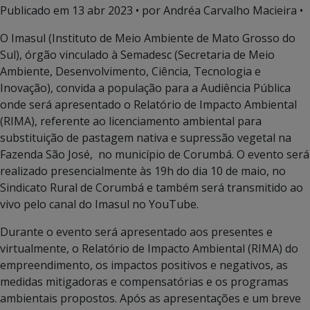
Publicado em
13 abr 2023
• por Andréa Carvalho Macieira •
O Imasul (Instituto de Meio Ambiente de Mato Grosso do
Sul), órgão vinculado à Semadesc (Secretaria de Meio
Ambiente, Desenvolvimento, Ciência, Tecnologia e
Inovação), convida a população para a Audiência Pública
onde será apresentado o Relatório de Impacto Ambiental
(RIMA), referente ao licenciamento ambiental para
substituição de pastagem nativa e supressão vegetal na
Fazenda São José, no município de Corumbá. O evento será
realizado presencialmente às 19h do dia 10 de maio, no
Sindicato Rural de Corumbá e também será transmitido ao
vivo pelo canal do Imasul no YouTube.
Durante o evento será apresentado aos presentes e
virtualmente, o Relatório de Impacto Ambiental (RIMA) do
empreendimento, os impactos positivos e negativos, as
medidas mitigadoras e compensatórias e os programas
ambientais propostos. Após as apresentações e um breve