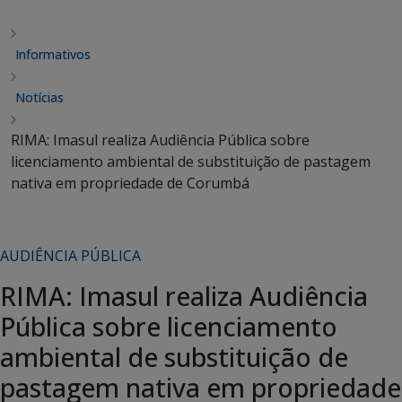
Informativos
Notícias
RIMA: Imasul realiza Audiência Pública sobre
licenciamento ambiental de substituição de pastagem
nativa em propriedade de Corumbá
AUDIÊNCIA PÚBLICA
RIMA: Imasul realiza Audiência
Pública sobre licenciamento
ambiental de substituição de
pastagem nativa em propriedade