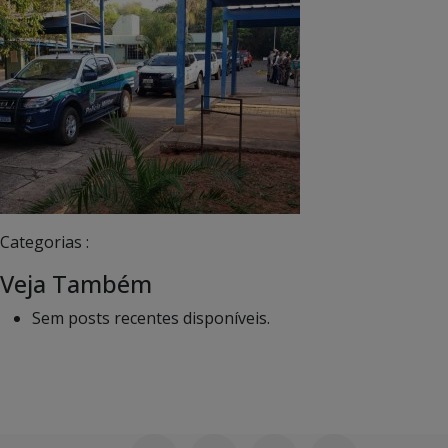
Categorias :
Veja Também
Sem posts recentes disponíveis.