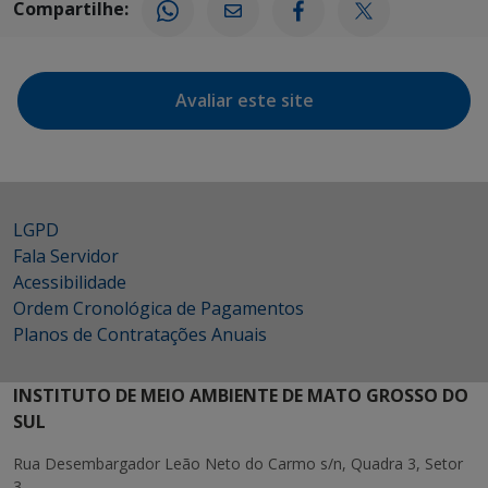
Compartilhe:
Avaliar este site
LGPD
Fala Servidor
Acessibilidade
Ordem Cronológica de Pagamentos
Planos de Contratações Anuais
INSTITUTO DE MEIO AMBIENTE DE MATO GROSSO DO
SUL
Rua Desembargador Leão Neto do Carmo s/n, Quadra 3, Setor
3