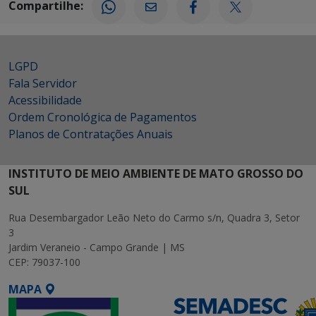
Compartilhe:
LGPD
Fala Servidor
Acessibilidade
Ordem Cronológica de Pagamentos
Planos de Contratações Anuais
INSTITUTO DE MEIO AMBIENTE DE MATO GROSSO DO
SUL
Rua Desembargador Leão Neto do Carmo s/n, Quadra 3, Setor
3
Jardim Veraneio - Campo Grande | MS
CEP: 79037-100
MAPA