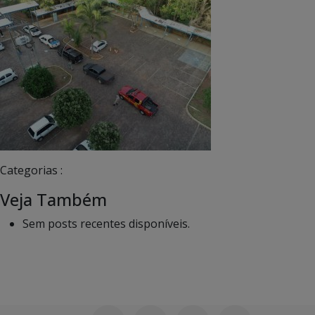
Categorias :
Veja Também
Sem posts recentes disponíveis.