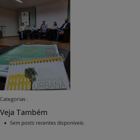
Categorias :
Veja Também
Sem posts recentes disponíveis.