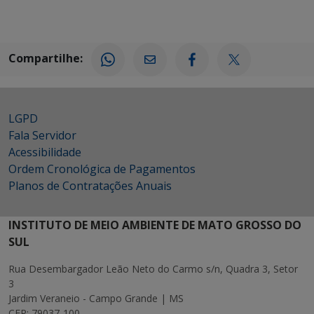
Compartilhe:
LGPD
Fala Servidor
Acessibilidade
Ordem Cronológica de Pagamentos
Planos de Contratações Anuais
INSTITUTO DE MEIO AMBIENTE DE MATO GROSSO DO
SUL
Rua Desembargador Leão Neto do Carmo s/n, Quadra 3, Setor
3
Jardim Veraneio - Campo Grande | MS
CEP: 79037-100