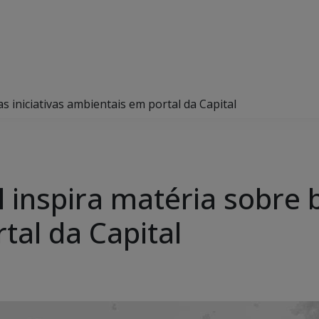
s iniciativas ambientais em portal da Capital
 inspira matéria sobre b
tal da Capital