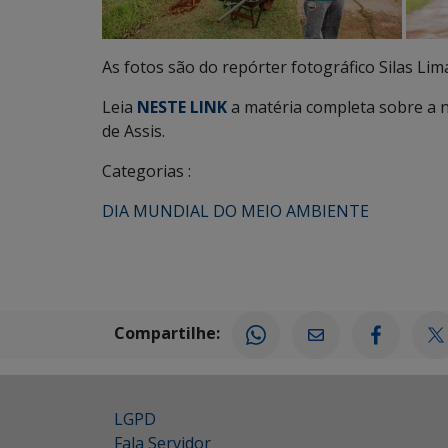
As fotos são do repórter fotográfico Silas Li
Leia
NESTE LINK
a matéria completa sobre a 
de Assis.
Categorias :
DIA MUNDIAL DO MEIO AMBIENTE
Compartilhe:
LGPD
Fala Servidor