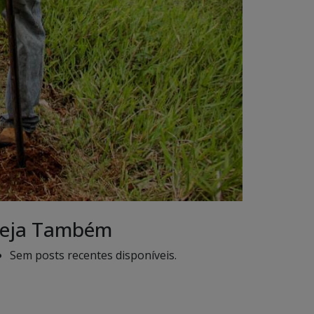
eja Também
Sem posts recentes disponíveis.