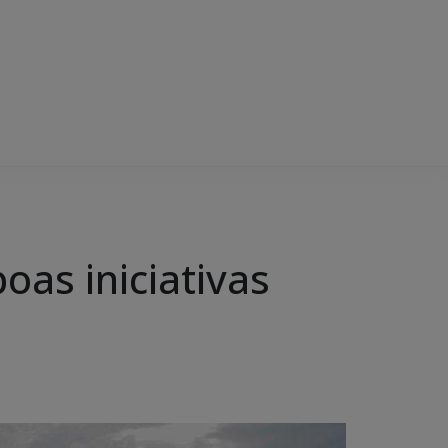
oas iniciativas