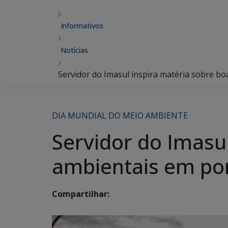
Informativos
Notícias
Servidor do Imasul inspira matéria sobre boa
DIA MUNDIAL DO MEIO AMBIENTE
Servidor do Imasul
ambientais em por
Compartilhar: