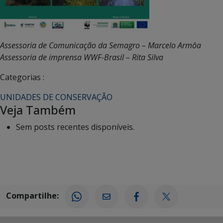
Assessoria de Comunicação da Semagro – Marcelo Armôa
Assessoria de imprensa WWF-Brasil – Rita Silva
Categorias :
UNIDADES DE CONSERVAÇÃO
Veja Também
Sem posts recentes disponíveis.
Compartilhe: