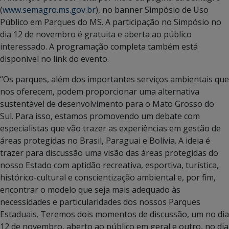
(
www.semagro.ms.gov.br
), no banner Simpósio de Uso
Público em Parques do MS. A participação no Simpósio no
dia 12 de novembro é gratuita e aberta ao público
interessado. A programação completa também está
disponível no link do evento.
“Os parques, além dos importantes serviços ambientais que
nos oferecem, podem proporcionar uma alternativa
sustentável de desenvolvimento para o Mato Grosso do
Sul. Para isso, estamos promovendo um debate com
especialistas que vão trazer as experiências em gestão de
áreas protegidas no Brasil, Paraguai e Bolívia. A ideia é
trazer para discussão uma visão das áreas protegidas do
nosso Estado com aptidão recreativa, esportiva, turística,
histórico-cultural e conscientização ambiental e, por fim,
encontrar o modelo que seja mais adequado às
necessidades e particularidades dos nossos Parques
Estaduais. Teremos dois momentos de discussão, um no dia
12 de novembro, aberto ao público em geral e outro, no dia