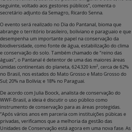
seguinte, voltado aos gestores públicos”, comenta o
secretário adjunto da Semagro, Ricardo Senna.
O evento será realizado no Dia do Pantanal, bioma que
abrange o território brasileiro, boliviano e paraguaio e que
desempenha um importante papel na conservação da
biodiversidade, como fonte de água, estabilização do clima
e conservação do solo. Também chamado de “reino das
águas”, o Pantanal é detentor de uma das maiores áreas
úmidas continentais do planeta, 624.320 km², cerca de 62%
no Brasil, nos estados do Mato Grosso e Mato Grosso do
Sul; 20% na Bolívia; e 18% no Paraguai.
De acordo com Julia Boock, analista de conservação do
WWF-Brasil, a ideia é discutir o uso público como
instrumento de conservação para as áreas protegidas.
“Após vários anos em parceria com instituições púbicas e
privadas, verificamos que a melhoria da gestão das
Unidades de Conservação está agora em uma nova fase. As