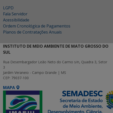
LGPD
Fala Servidor
Acessibilidade
Ordem Cronológica de Pagamentos
Planos de Contratações Anuais
INSTITUTO DE MEIO AMBIENTE DE MATO GROSSO DO
SUL
Rua Desembargador Leão Neto do Carmo s/n, Quadra 3, Setor
3
Jardim Veraneio - Campo Grande | MS
CEP: 79037-100
MAPA