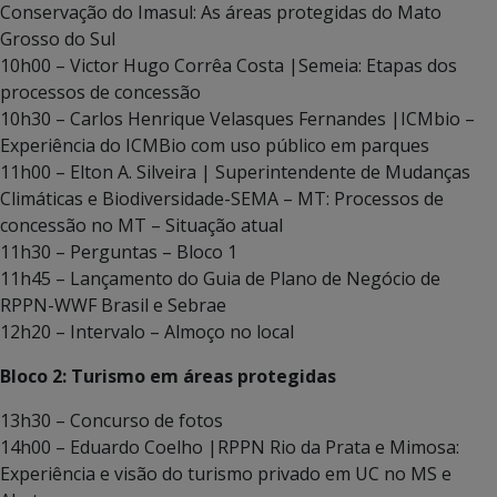
Conservação do Imasul: As áreas protegidas do Mato
Grosso do Sul
10h00 – Victor Hugo Corrêa Costa |Semeia: Etapas dos
processos de concessão
10h30 – Carlos Henrique Velasques Fernandes |ICMbio –
Experiência do ICMBio com uso público em parques
11h00 – Elton A. Silveira | Superintendente de Mudanças
Climáticas e Biodiversidade-SEMA – MT: Processos de
concessão no MT – Situação atual
11h30 – Perguntas – Bloco 1
11h45 – Lançamento do Guia de Plano de Negócio de
RPPN-WWF Brasil e Sebrae
12h20 – Intervalo – Almoço no local
Bloco 2: Turismo em áreas protegidas
13h30 – Concurso de fotos
14h00 – Eduardo Coelho |RPPN Rio da Prata e Mimosa:
Experiência e visão do turismo privado em UC no MS e