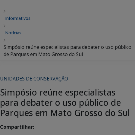
Informativos
Notícias
Simpósio reúne especialistas para debater o uso público
de Parques em Mato Grosso do Sul
UNIDADES DE CONSERVAÇÃO
Simpósio reúne especialistas
para debater o uso público de
Parques em Mato Grosso do Sul
Compartilhar: