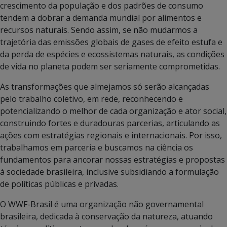
crescimento da população e dos padrões de consumo
tendem a dobrar a demanda mundial por alimentos e
recursos naturais. Sendo assim, se não mudarmos a
trajetória das emissões globais de gases de efeito estufa e
da perda de espécies e ecossistemas naturais, as condições
de vida no planeta podem ser seriamente comprometidas.
As transformações que almejamos só serão alcançadas
pelo trabalho coletivo, em rede, reconhecendo e
potencializando o melhor de cada organização e ator social,
construindo fortes e duradouras parcerias, articulando as
ações com estratégias regionais e internacionais. Por isso,
trabalhamos em parceria e buscamos na ciência os
fundamentos para ancorar nossas estratégias e propostas
à sociedade brasileira, inclusive subsidiando a formulação
de políticas públicas e privadas.
O WWF-Brasil é uma organização não governamental
brasileira, dedicada à conservação da natureza, atuando