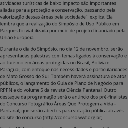
atividades turísticas de baixo impacto são importantes
aliadas para a proteção e conservação, passando pela
valorização dessas áreas pela sociedade”, explica. Ela
lembra que a realização do Simpósio de Uso Público em
Parques foi viabilizada por meio de projeto financiado pela
União Europeia.
Durante o dia do Simpósio, no dia 12 de novembro, serão
apresentadas palestras com temas ligados à conservação e
ao turismo em áreas protegidas no Brasil, Bolívia e
Paraguai, com enfoque nas necessidades e particularidades
de Mato Grosso do Sul. Também haverá assinatura de atos
públicos, o lançamento do Guia de Plano de Negócio para
RPPN e do volume 5 da revista Ciência Pantanal. Outro
destaque da programação será o anúncio dos pré-finalistas
do Concurso Fotográfico Áreas Que Protegem a Vida –
Pantanal, que serão abertos para votação pública através
do site do concurso (http://concurso.wwf.org.br).