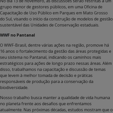
No dia 13 de novembro, as discussões serão restritas a um
grupo menor de gestores públicos, em uma Oficina de
Capacitação de Uso Público em Parques em Mato Grosso
do Sul, visando o início da construção de modelos de gestão
sustentável das Unidades de Conservação estaduais.
WWF no Pantanal
O WWF-Brasil, dentre várias ações na região, promove há
16 anos o fortalecimento da gestão das áreas protegidas e
seu sistema no Pantanal, indicando os caminhos mais
estratégicos para ações de longo prazo nessas áreas. Além
disso, trabalhamos na capacitação e discussão de temas
que levem à melhor tomada de decisão e práticas
responsáveis de produção para a conservação da
biodiversidade.
Nosso trabalho busca manter a qualidade de vida humana
no planeta frente aos desafios que enfrentamos
atualmente. Nas próximas décadas, estudos mostram que o