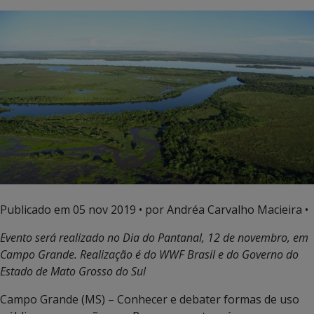
Publicado em
05 nov 2019
• por Andréa Carvalho Macieira •
Evento será realizado no Dia do Pantanal, 12 de novembro, em
Campo Grande. Realização é do WWF Brasil e do Governo do
Estado de Mato Grosso do Sul
Campo Grande (MS) – Conhecer e debater formas de uso