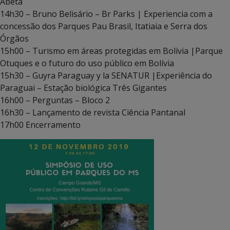
Abeta
14h30 – Bruno Belisário – Br Parks | Experiencia com a
concessão dos Parques Pau Brasil, Itatiaia e Serra dos
Órgãos
15h00 – Turismo em áreas protegidas em Bolívia |Parque
Otuques e o futuro do uso público em Bolívia
15h30 – Guyra Paraguay y la SENATUR |Experiência do
Paraguai – Estação biológica Três Gigantes
16h00 – Perguntas – Bloco 2
16h30 – Lançamento de revista Ciência Pantanal
17h00 Encerramento