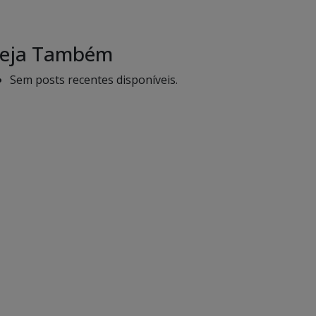
eja Também
Sem posts recentes disponíveis.