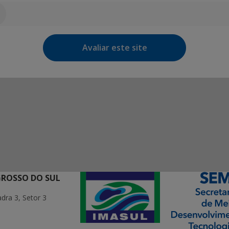
Avaliar este site
GROSSO DO SUL
ra 3, Setor 3