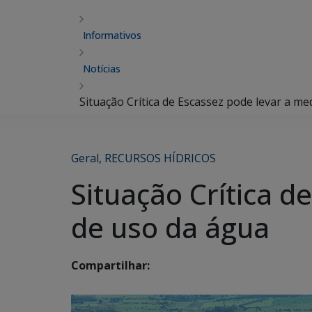
Informativos
Notícias
Situação Crítica de Escassez pode levar a me
Geral
,
RECURSOS HÍDRICOS
Situação Crítica d
de uso da água
Compartilhar: