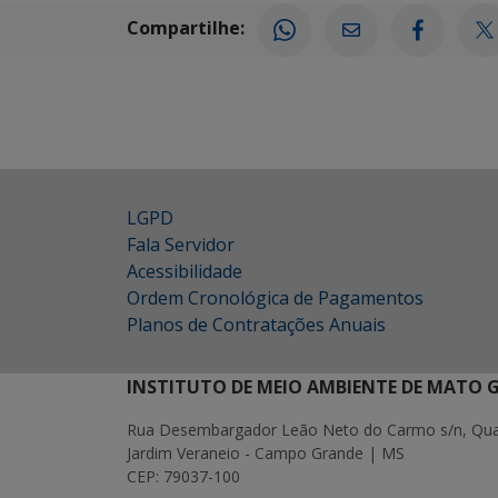
Compartilhe:
LGPD
Fala Servidor
Acessibilidade
Ordem Cronológica de Pagamentos
Planos de Contratações Anuais
INSTITUTO DE MEIO AMBIENTE DE MATO 
Rua Desembargador Leão Neto do Carmo s/n, Quad
Jardim Veraneio - Campo Grande | MS
CEP: 79037-100