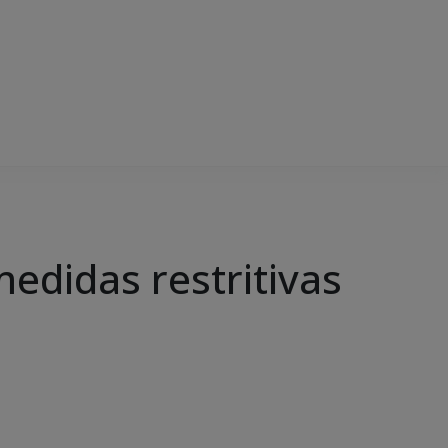
medidas restritivas