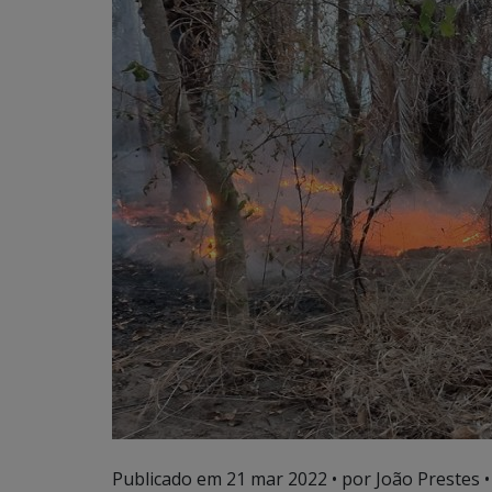
Publicado em
21 mar 2022
• por João Prestes •