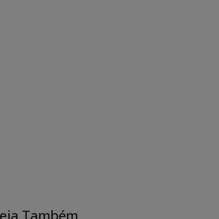
eja Também