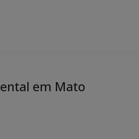
iental em Mato