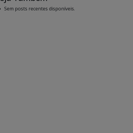
Sem posts recentes disponíveis.