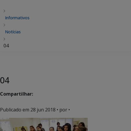
Informativos
Notícias
04
04
Compartilhar:
Publicado em
28 jun 2018
• por •