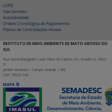
LGPD
Fala Servidor
Acessibilidade
Ordem Cronológica de Pagamentos
Planos de Contratações Anuais
INSTITUTO DE MEIO AMBIENTE DE MATO GROSSO DO
SUL
Rua Desembargador Leão Neto do Carmo s/n, Quadra 3, Setor
3
Jardim Veraneio - Campo Grande | MS
CEP: 79037-100
MAPA