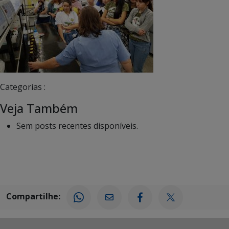
Categorias :
Veja Também
Sem posts recentes disponíveis.
Compartilhe: