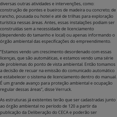
diversas outras atividades e intervenções, como:
construção de pontes e bueiros de madeira ou concreto; de
rancho, pousada ou hotel e até de trilhas para exploração
turística nessas áreas. Antes, essas instalações podiam ser
construídas sem a necessidade de licenciamento
(dependendo do tamanho e local) ou apenas informando o
órgão ambiental das especificações do empreendimento.
“Estamos vendo um crescimento desordenado com essas
licenças, que são automáticas, e estamos vendo uma série
de problemas do ponto de vista ambiental. Então tomamos
a decisão de recuar na emissão do comunicado automático
e estabelecer o sistema de licenciamento dentro do manual.
É um grande avanço para proteção ambiental e ocupação
regular dessas áreas”, disse Verruck.
As estruturas já existentes terão que ser cadastradas junto
ao órgão ambiental no período de 120 a partir da
publicação da Deliberação do CECA e poderão ser