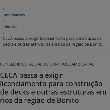
Informativos
Notícias
CECA passa a exigir licenciamento para construção de
decks e outras estruturas em rios da região de Bonito
CONSELHO ESTADUAL DE CONTROLE AMBIENTAL
CECA passa a exigir
licenciamento para construção
de decks e outras estruturas em
rios da região de Bonito