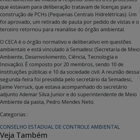
que estavam para deliberação tratavam de licenças para
construção de PCHs (Pequenas Centrais Hidrelétricas). Um
foi aprovado, um retirado de pauta por pedido de vistas e o
terceiro retornou para reanálise do órgão ambiental.
O CECA é o órgão normativo e deliberativo em questões
ambientais e está vinculado à Semadesc (Secretaria de Meio
Ambiente, Desenvolvimento, Ciência, Tecnologia e
Inovação). É composto por 20 membros, sendo 10 de
instituições públicas e 10 da sociedade civil. A reunião dessa
segunda-feira foi presidida pelo secretário da Semadesc,
Jaime Verruck, que estava acompanhado do secretário
adjunto Ademar Silva Junior e do superintendente de Meio
Ambiente da pasta, Pedro Mendes Neto.
Categorias :
CONSELHO ESTADUAL DE CONTROLE AMBIENTAL
Veja Também