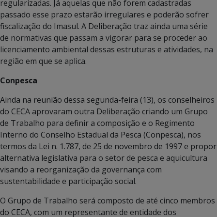
regularizadas. Já aquelas que não forem cadastradas
passado esse prazo estarão irregulares e poderão sofrer
fiscalização do Imasul. A Deliberação traz ainda uma série
de normativas que passam a vigorar para se proceder ao
licenciamento ambiental dessas estruturas e atividades, na
região em que se aplica.
Conpesca
Ainda na reunião dessa segunda-feira (13), os conselheiros
do CECA aprovaram outra Deliberação criando um Grupo
de Trabalho para definir a composição e o Regimento
Interno do Conselho Estadual da Pesca (Conpesca), nos
termos da Lei n. 1.787, de 25 de novembro de 1997 e propor
alternativa legislativa para o setor de pesca e aquicultura
visando a reorganização da governança com
sustentabilidade e participação social.
O Grupo de Trabalho será composto de até cinco membros
do CECA, com um representante de entidade dos