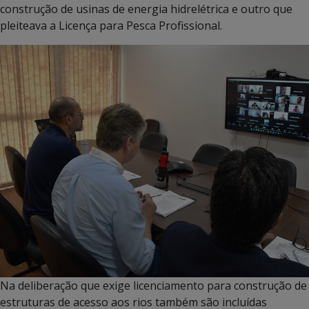
construção de usinas de energia hidrelétrica e outro que
pleiteava a Licença para Pesca Profissional.
Na deliberação que exige licenciamento para construção de
estruturas de acesso aos rios também são incluídas