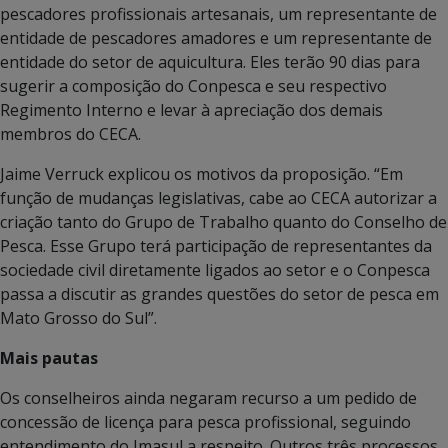
pescadores profissionais artesanais, um representante de
entidade de pescadores amadores e um representante de
entidade do setor de aquicultura. Eles terão 90 dias para
sugerir a composição do Conpesca e seu respectivo
Regimento Interno e levar à apreciação dos demais
membros do CECA.
Jaime Verruck explicou os motivos da proposição. “Em
função de mudanças legislativas, cabe ao CECA autorizar a
criação tanto do Grupo de Trabalho quanto do Conselho de
Pesca. Esse Grupo terá participação de representantes da
sociedade civil diretamente ligados ao setor e o Conpesca
passa a discutir as grandes questões do setor de pesca em
Mato Grosso do Sul”.
Mais pautas
Os conselheiros ainda negaram recurso a um pedido de
concessão de licença para pesca profissional, seguindo
entendimento do Imasul a respeito. Outros três processos