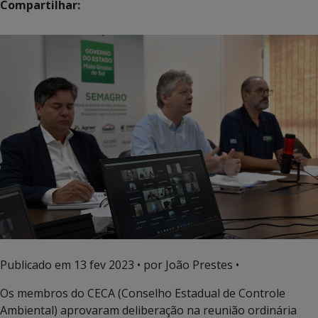
Compartilhar:
Publicado em
13 fev 2023
• por João Prestes •
Os membros do CECA (Conselho Estadual de Controle
Ambiental) aprovaram deliberação na reunião ordinária