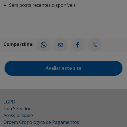
Sem posts recentes disponíveis.
Compartilhe:
Avaliar este site
LGPD
Fala Servidor
Acessibilidade
Ordem Cronológica de Pagamentos