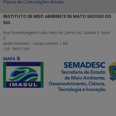
Planos de Contratações Anuais
INSTITUTO DE MEIO AMBIENTE DE MATO GROSSO DO
SUL
Rua Desembargador Leão Neto do Carmo s/n, Quadra 3, Setor
3
Jardim Veraneio - Campo Grande | MS
CEP: 79037-100
MAPA
SETDIG | Secretaria-
Executiva de
Transformação Digital