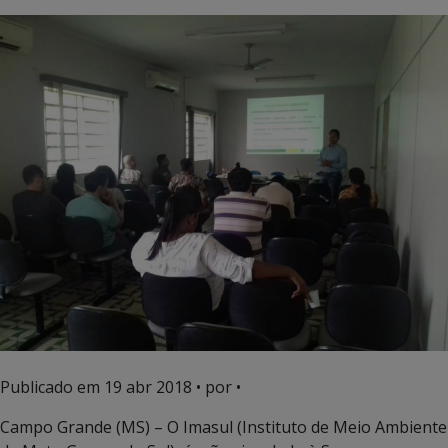
Publicado em
19 abr 2018
• por •
Campo Grande (MS) – O Imasul (Instituto de Meio Ambiente