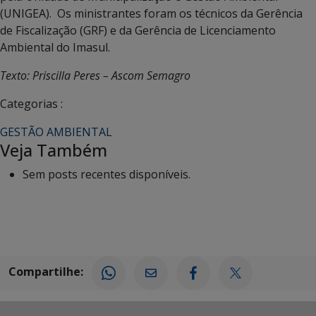
(UNIGEA). Os ministrantes foram os técnicos da Gerência
de Fiscalização (GRF) e da Gerência de Licenciamento
Ambiental do Imasul.
Texto: Priscilla Peres – Ascom Semagro
Categorias :
GESTÃO AMBIENTAL
Veja Também
Sem posts recentes disponíveis.
Compartilhe: