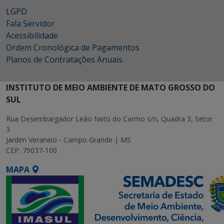
LGPD
Fala Servidor
Acessibilidade
Ordem Cronológica de Pagamentos
Planos de Contratações Anuais
INSTITUTO DE MEIO AMBIENTE DE MATO GROSSO DO
SUL
Rua Desembargador Leão Neto do Carmo s/n, Quadra 3, Setor
3
Jardim Veraneio - Campo Grande | MS
CEP: 79037-100
MAPA