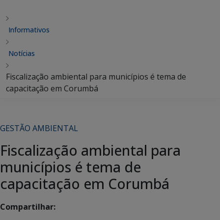
Informativos
Notícias
Fiscalização ambiental para municípios é tema de
capacitação em Corumbá
GESTÃO AMBIENTAL
Fiscalização ambiental para
municípios é tema de
capacitação em Corumbá
Compartilhar: