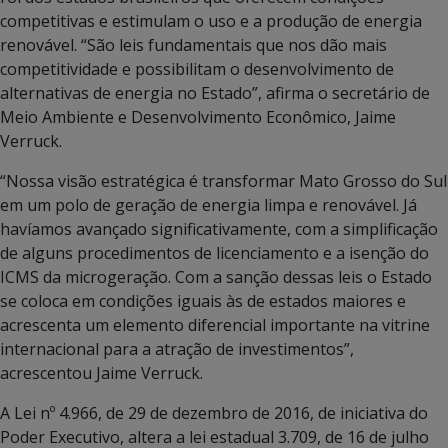
competitivas e estimulam o uso e a produção de energia
renovável. “São leis fundamentais que nos dão mais
competitividade e possibilitam o desenvolvimento de
alternativas de energia no Estado”, afirma o secretário de
Meio Ambiente e Desenvolvimento Econômico, Jaime
Verruck.
“Nossa visão estratégica é transformar Mato Grosso do Sul
em um polo de geração de energia limpa e renovável. Já
havíamos avançado significativamente, com a simplificação
de alguns procedimentos de licenciamento e a isenção do
ICMS da microgeração. Com a sanção dessas leis o Estado
se coloca em condições iguais às de estados maiores e
acrescenta um elemento diferencial importante na vitrine
internacional para a atração de investimentos”,
acrescentou Jaime Verruck.
A Lei nº 4.966, de 29 de dezembro de 2016, de iniciativa do
Poder Executivo, altera a lei estadual 3.709, de 16 de julho