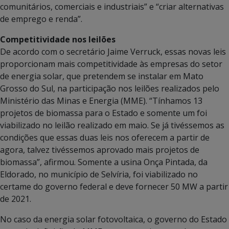
comunitários, comerciais e industriais” e “criar alternativas
de emprego e renda”.
Competitividade nos leilões
De acordo com o secretário Jaime Verruck, essas novas leis
proporcionam mais competitividade às empresas do setor
de energia solar, que pretendem se instalar em Mato
Grosso do Sul, na participação nos leilões realizados pelo
Ministério das Minas e Energia (MME). “Tínhamos 13
projetos de biomassa para o Estado e somente um foi
viabilizado no leilão realizado em maio. Se já tivéssemos as
condições que essas duas leis nos oferecem a partir de
agora, talvez tivéssemos aprovado mais projetos de
biomassa”, afirmou. Somente a usina Onça Pintada, da
Eldorado, no município de Selvíria, foi viabilizado no
certame do governo federal e deve fornecer 50 MW a partir
de 2021.
No caso da energia solar fotovoltaica, o governo do Estado