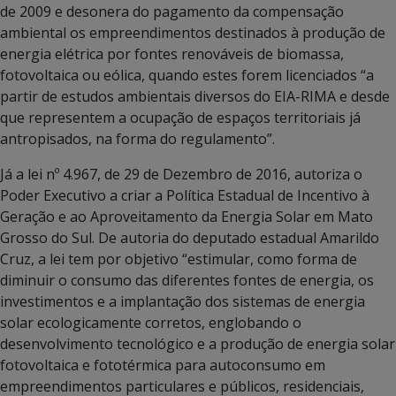
de 2009 e desonera do pagamento da compensação
ambiental os empreendimentos destinados à produção de
energia elétrica por fontes renováveis de biomassa,
fotovoltaica ou eólica, quando estes forem licenciados “a
partir de estudos ambientais diversos do EIA-RIMA e desde
que representem a ocupação de espaços territoriais já
antropisados, na forma do regulamento”.
Já a lei nº 4.967, de 29 de Dezembro de 2016, autoriza o
Poder Executivo a criar a Política Estadual de Incentivo à
Geração e ao Aproveitamento da Energia Solar em Mato
Grosso do Sul. De autoria do deputado estadual Amarildo
Cruz, a lei tem por objetivo “estimular, como forma de
diminuir o consumo das diferentes fontes de energia, os
investimentos e a implantação dos sistemas de energia
solar ecologicamente corretos, englobando o
desenvolvimento tecnológico e a produção de energia solar
fotovoltaica e fototérmica para autoconsumo em
empreendimentos particulares e públicos, residenciais,