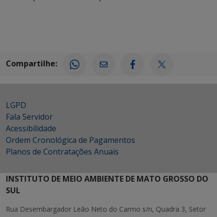
Compartilhe:
LGPD
Fala Servidor
Acessibilidade
Ordem Cronológica de Pagamentos
Planos de Contratações Anuais
INSTITUTO DE MEIO AMBIENTE DE MATO GROSSO DO
SUL
Rua Desembargador Leão Neto do Carmo s/n, Quadra 3, Setor