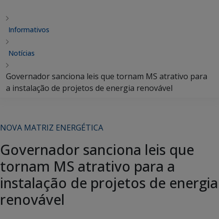
Informativos
Notícias
Governador sanciona leis que tornam MS atrativo para
a instalação de projetos de energia renovável
NOVA MATRIZ ENERGÉTICA
Governador sanciona leis que
tornam MS atrativo para a
instalação de projetos de energia
renovável