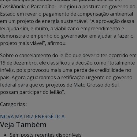
Cassilândia e Paranaíba – elogiou a postura do governo do
Estado em rever o pagamento de compensação ambiental
em um projeto de energia sustentável. “A aprovação dessa
lei ajuda sim, e muito, a viabilizar o empreendimento e
demonstra o empenho do governador em ajudar a fazer o
projeto mais viável”, afirmou.
Sobre o cancelamento do leilão que deveria ter ocorrido em
19 de dezembro, ele classificou a decisão como “totalmente
infeliz, pois provocou mais uma perda de credibilidade no
país. Agora aguardamos a retificação urgente do governo
federal para que os projetos de Mato Grosso do Sul
possam participar do leilão”.
Categorias :
NOVA MATRIZ ENERGÉTICA
Veja Também
Sem posts recentes disponíveis.