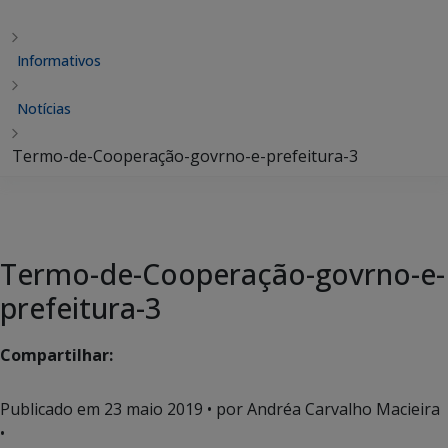
Informativos
Notícias
Termo-de-Cooperação-govrno-e-prefeitura-3
Termo-de-Cooperação-govrno-e-
prefeitura-3
Compartilhar:
Publicado em
23 maio 2019
• por Andréa Carvalho Macieira
•