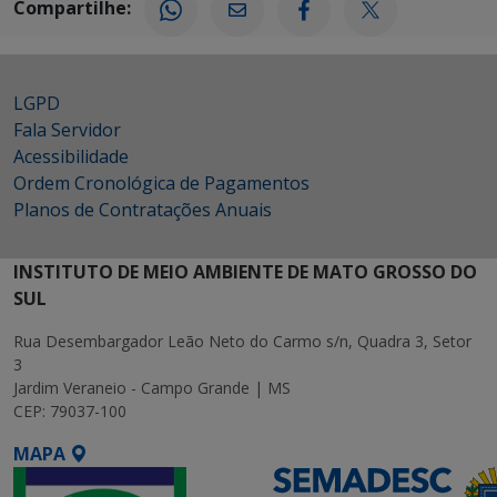
Compartilhe:
LGPD
Fala Servidor
Acessibilidade
Ordem Cronológica de Pagamentos
Planos de Contratações Anuais
INSTITUTO DE MEIO AMBIENTE DE MATO GROSSO DO
SUL
Rua Desembargador Leão Neto do Carmo s/n, Quadra 3, Setor
3
Jardim Veraneio - Campo Grande | MS
CEP: 79037-100
MAPA