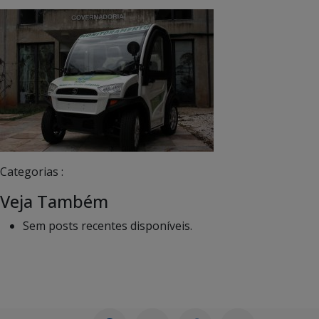
Categorias :
Veja Também
Sem posts recentes disponíveis.