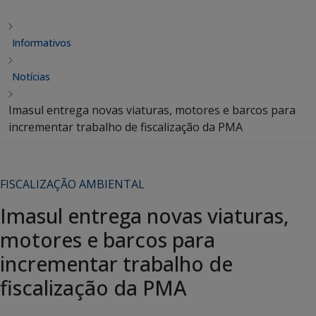
Informativos
Notícias
Imasul entrega novas viaturas, motores e barcos para
incrementar trabalho de fiscalização da PMA
FISCALIZAÇÃO AMBIENTAL
Imasul entrega novas viaturas,
motores e barcos para
incrementar trabalho de
fiscalização da PMA