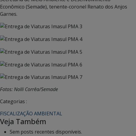
Econômico (Semade), tenente-coronel Renato dos Anjos
Garnes.
Fotos: Nolli Corrêa/Semade
Categorias :
FISCALIZAÇÃO AMBIENTAL
Veja Também
Sem posts recentes disponíveis.