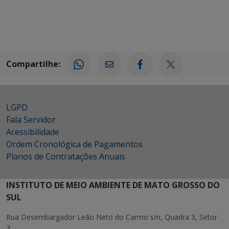
Compartilhe:
LGPD
Fala Servidor
Acessibilidade
Ordem Cronológica de Pagamentos
Planos de Contratações Anuais
INSTITUTO DE MEIO AMBIENTE DE MATO GROSSO DO
SUL
Rua Desembargador Leão Neto do Carmo s/n, Quadra 3, Setor
3