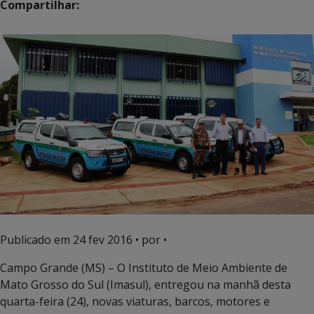
Compartilhar:
Publicado em
24 fev 2016
• por •
Campo Grande (MS) – O Instituto de Meio Ambiente de
Mato Grosso do Sul (Imasul), entregou na manhã desta
quarta-feira (24), novas viaturas, barcos, motores e