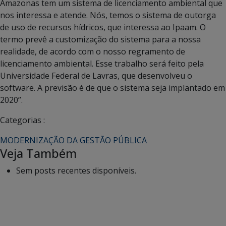
Amazonas tem um sistema de licenciamento ambiental que
nos interessa e atende. Nós, temos o sistema de outorga
de uso de recursos hídricos, que interessa ao Ipaam. O
termo prevê a customização do sistema para a nossa
realidade, de acordo com o nosso regramento de
licenciamento ambiental. Esse trabalho será feito pela
Universidade Federal de Lavras, que desenvolveu o
software. A previsão é de que o sistema seja implantado em
2020”.
Categorias :
MODERNIZAÇÃO DA GESTÃO PÚBLICA
Veja Também
Sem posts recentes disponíveis.