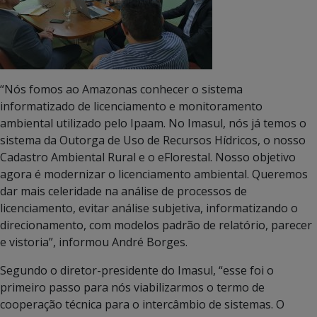
“Nós fomos ao Amazonas conhecer o sistema
informatizado de licenciamento e monitoramento
ambiental utilizado pelo Ipaam. No Imasul, nós já temos o
sistema da Outorga de Uso de Recursos Hídricos, o nosso
Cadastro Ambiental Rural e o eFlorestal. Nosso objetivo
agora é modernizar o licenciamento ambiental. Queremos
dar mais celeridade na análise de processos de
licenciamento, evitar análise subjetiva, informatizando o
direcionamento, com modelos padrão de relatório, parecer
e vistoria”, informou André Borges.
Segundo o diretor-presidente do Imasul, “esse foi o
primeiro passo para nós viabilizarmos o termo de
cooperação técnica para o intercâmbio de sistemas. O