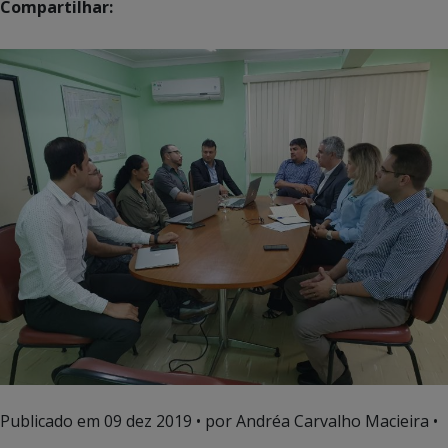
Compartilhar:
Publicado em
09 dez 2019
• por Andréa Carvalho Macieira •