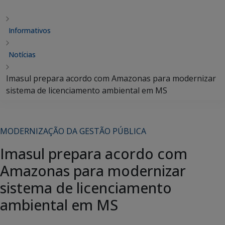
Informativos
Notícias
Imasul prepara acordo com Amazonas para modernizar
sistema de licenciamento ambiental em MS
MODERNIZAÇÃO DA GESTÃO PÚBLICA
Imasul prepara acordo com
Amazonas para modernizar
sistema de licenciamento
ambiental em MS