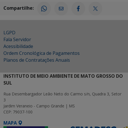
Compartilhe:
LGPD
Fala Servidor
Acessibilidade
Ordem Cronológica de Pagamentos
Planos de Contratações Anuais
INSTITUTO DE MEIO AMBIENTE DE MATO GROSSO DO
SUL
Rua Desembargador Leão Neto do Carmo s/n, Quadra 3, Setor
3
Jardim Veraneio - Campo Grande | MS
CEP: 79037-100
MAPA