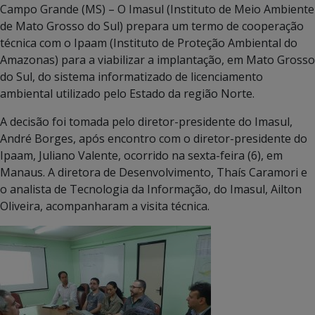
Campo Grande (MS) – O Imasul (Instituto de Meio Ambiente
de Mato Grosso do Sul) prepara um termo de cooperação
técnica com o Ipaam (Instituto de Proteção Ambiental do
Amazonas) para a viabilizar a implantação, em Mato Grosso
do Sul, do sistema informatizado de licenciamento
ambiental utilizado pelo Estado da região Norte.
A decisão foi tomada pelo diretor-presidente do Imasul,
André Borges, após encontro com o diretor-presidente do
Ipaam, Juliano Valente, ocorrido na sexta-feira (6), em
Manaus. A diretora de Desenvolvimento, Thaís Caramori e
o analista de Tecnologia da Informação, do Imasul, Ailton
Oliveira, acompanharam a visita técnica.