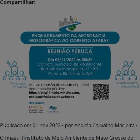
Compartilhar:
Publicado em
01 nov 2022
• por Andréa Carvalho Macieira •
O Imasul (Instituto de Meio Ambiente de Mato Grosso do