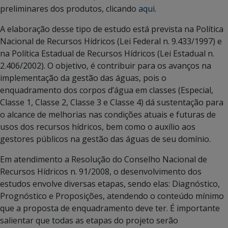
preliminares dos produtos, clicando
aqui
.
A elaboração desse tipo de estudo está prevista na Política
Nacional de Recursos Hídricos (Lei Federal n. 9.433/1997) e
na Política Estadual de Recursos Hídricos (Lei Estadual n.
2.406/2002). O objetivo, é contribuir para os avanços na
implementação da gestão das águas, pois o
enquadramento dos corpos d’água em classes (Especial,
Classe 1, Classe 2, Classe 3 e Classe 4) dá sustentação para
o alcance de melhorias nas condições atuais e futuras de
usos dos recursos hídricos, bem como o auxílio aos
gestores públicos na gestão das águas de seu domínio.
Em atendimento a Resolução do Conselho Nacional de
Recursos Hídricos n. 91/2008, o desenvolvimento dos
estudos envolve diversas etapas, sendo elas: Diagnóstico,
Prognóstico e Proposições, atendendo o conteúdo mínimo
que a proposta de enquadramento deve ter. É importante
salientar que todas as etapas do projeto serão