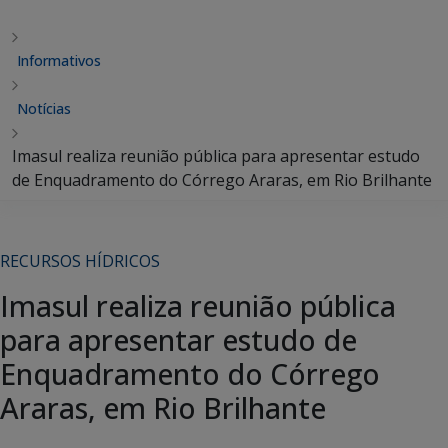
Informativos
Notícias
Imasul realiza reunião pública para apresentar estudo
de Enquadramento do Córrego Araras, em Rio Brilhante
RECURSOS HÍDRICOS
Imasul realiza reunião pública
para apresentar estudo de
Enquadramento do Córrego
Araras, em Rio Brilhante