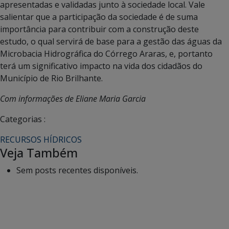
apresentadas e validadas junto à sociedade local. Vale
salientar que a participação da sociedade é de suma
importância para contribuir com a construção deste
estudo, o qual servirá de base para a gestão das águas da
Microbacia Hidrográfica do Córrego Araras, e, portanto
terá um significativo impacto na vida dos cidadãos do
Município de Rio Brilhante.
Com informações de Eliane Maria Garcia
Categorias :
RECURSOS HÍDRICOS
Veja Também
Sem posts recentes disponíveis.