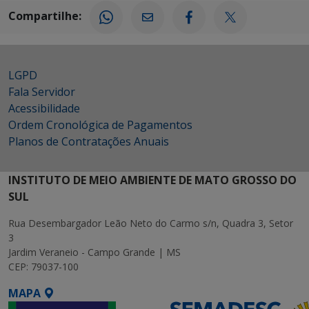
Compartilhe:
LGPD
Fala Servidor
Acessibilidade
Ordem Cronológica de Pagamentos
Planos de Contratações Anuais
INSTITUTO DE MEIO AMBIENTE DE MATO GROSSO DO
SUL
Rua Desembargador Leão Neto do Carmo s/n, Quadra 3, Setor
3
Jardim Veraneio - Campo Grande | MS
CEP: 79037-100
MAPA