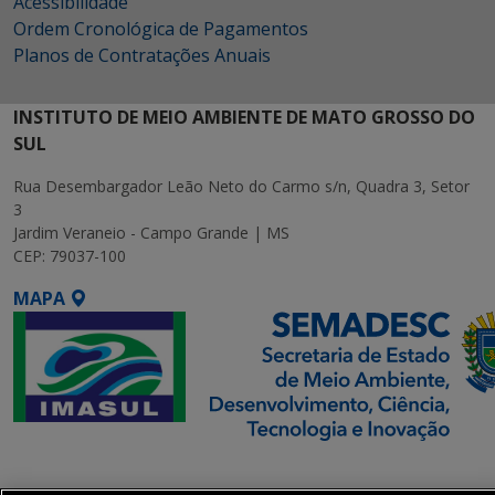
Acessibilidade
Ordem Cronológica de Pagamentos
Planos de Contratações Anuais
INSTITUTO DE MEIO AMBIENTE DE MATO GROSSO DO
SUL
Rua Desembargador Leão Neto do Carmo s/n, Quadra 3, Setor
3
Jardim Veraneio - Campo Grande | MS
CEP: 79037-100
MAPA
SETDIG | Secretaria-
Executiva de