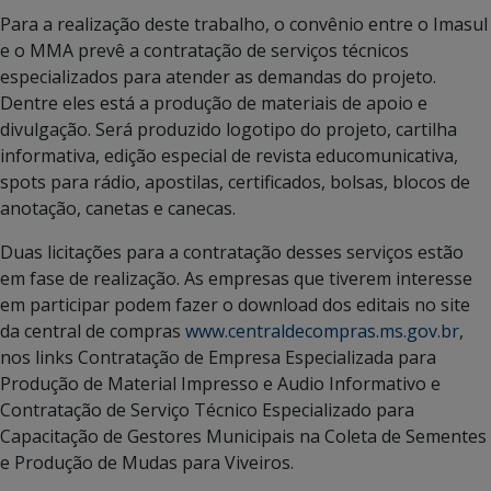
Para a realização deste trabalho, o convênio entre o Imasul
e o MMA prevê a contratação de serviços técnicos
especializados para atender as demandas do projeto.
Dentre eles está a produção de materiais de apoio e
divulgação. Será produzido logotipo do projeto, cartilha
informativa, edição especial de revista educomunicativa,
spots para rádio, apostilas, certificados, bolsas, blocos de
anotação, canetas e canecas.
Duas licitações para a contratação desses serviços estão
em fase de realização. As empresas que tiverem interesse
em participar podem fazer o download dos editais no site
da central de compras
www.centraldecompras.ms.gov.br
,
nos links Contratação de Empresa Especializada para
Produção de Material Impresso e Audio Informativo e
Contratação de Serviço Técnico Especializado para
Capacitação de Gestores Municipais na Coleta de Sementes
e Produção de Mudas para Viveiros.