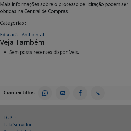
Mais informações sobre o processo de licitação podem ser
obtidas na Central de Compras.
Categorias :
Educação Ambiental
Veja Também
Sem posts recentes disponíveis.
Compartilhe:
LGPD
Fala Servidor