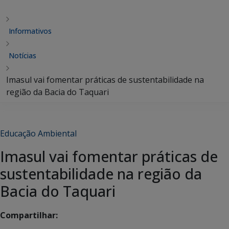
Informativos
Notícias
Imasul vai fomentar práticas de sustentabilidade na
região da Bacia do Taquari
Educação Ambiental
Imasul vai fomentar práticas de
sustentabilidade na região da
Bacia do Taquari
Compartilhar: