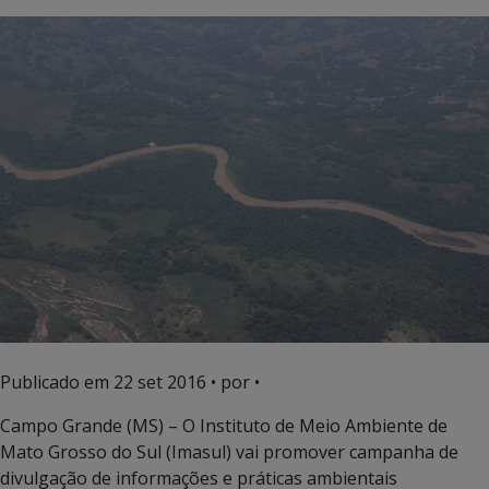
Publicado em
22 set 2016
• por •
Campo Grande (MS) – O Instituto de Meio Ambiente de
Mato Grosso do Sul (Imasul) vai promover campanha de
divulgação de informações e práticas ambientais