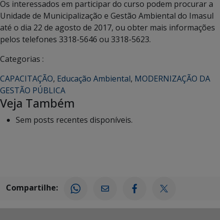
Os interessados em participar do curso podem procurar a
Unidade de Municipalização e Gestão Ambiental do Imasul
até o dia 22 de agosto de 2017, ou obter mais informações
pelos telefones 3318-5646 ou 3318-5623.
Categorias :
CAPACITAÇÃO
,
Educação Ambiental
,
MODERNIZAÇÃO DA
GESTÃO PÚBLICA
Veja Também
Sem posts recentes disponíveis.
Compartilhe: