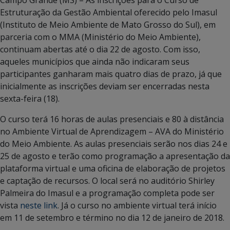
Estruturação da Gestão Ambiental oferecido pelo Imasul
(Instituto de Meio Ambiente de Mato Grosso do Sul), em
parceria com o MMA (Ministério do Meio Ambiente),
continuam abertas até o dia 22 de agosto. Com isso,
aqueles municípios que ainda não indicaram seus
participantes ganharam mais quatro dias de prazo, já que
inicialmente as inscrições deviam ser encerradas nesta
sexta-feira (18).
O curso terá 16 horas de aulas presenciais e 80 à distância
no Ambiente Virtual de Aprendizagem – AVA do Ministério
do Meio Ambiente. As aulas presenciais serão nos dias 24 e
25 de agosto e terão como programação a apresentação da
plataforma virtual e uma oficina de elaboração de projetos
e captação de recursos. O local será no auditório Shirley
Palmeira do Imasul e a programação completa pode ser
vista
neste link
. Já o curso no ambiente virtual terá início
em 11 de setembro e término no dia 12 de janeiro de 2018.