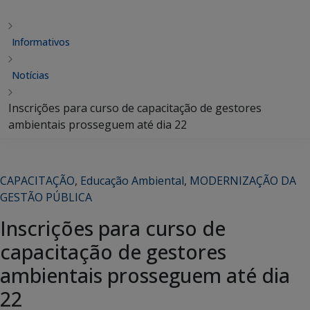
Informativos
Notícias
Inscrições para curso de capacitação de gestores
ambientais prosseguem até dia 22
CAPACITAÇÃO
,
Educação Ambiental
,
MODERNIZAÇÃO DA
GESTÃO PÚBLICA
Inscrições para curso de
capacitação de gestores
ambientais prosseguem até dia
22