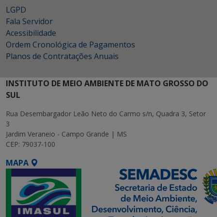
LGPD
Fala Servidor
Acessibilidade
Ordem Cronológica de Pagamentos
Planos de Contratações Anuais
INSTITUTO DE MEIO AMBIENTE DE MATO GROSSO DO
SUL
Rua Desembargador Leão Neto do Carmo s/n, Quadra 3, Setor
3
Jardim Veraneio - Campo Grande | MS
CEP: 79037-100
MAPA