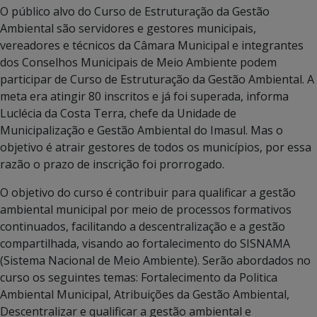
O público alvo do Curso de Estruturação da Gestão
Ambiental são servidores e gestores municipais,
vereadores e técnicos da Câmara Municipal e integrantes
dos Conselhos Municipais de Meio Ambiente podem
participar de Curso de Estruturação da Gestão Ambiental. A
meta era atingir 80 inscritos e já foi superada, informa
Luclécia da Costa Terra, chefe da Unidade de
Municipalização e Gestão Ambiental do Imasul. Mas o
objetivo é atrair gestores de todos os municípios, por essa
razão o prazo de inscrição foi prorrogado.
O objetivo do curso é contribuir para qualificar a gestão
ambiental municipal por meio de processos formativos
continuados, facilitando a descentralização e a gestão
compartilhada, visando ao fortalecimento do SISNAMA
(Sistema Nacional de Meio Ambiente). Serão abordados no
curso os seguintes temas: Fortalecimento da Politica
Ambiental Municipal, Atribuições da Gestão Ambiental,
Descentralizar e qualificar a gestão ambiental e