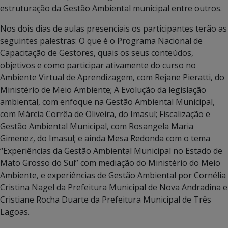
estruturação da Gestão Ambiental municipal entre outros.
Nos dois dias de aulas presenciais os participantes terão as
seguintes palestras: O que é o Programa Nacional de
Capacitação de Gestores, quais os seus conteúdos,
objetivos e como participar ativamente do curso no
Ambiente Virtual de Aprendizagem, com Rejane Pieratti, do
Ministério de Meio Ambiente; A Evolução da legislação
ambiental, com enfoque na Gestão Ambiental Municipal,
com Márcia Corrêa de Oliveira, do Imasul; Fiscalização e
Gestão Ambiental Municipal, com Rosangela Maria
Gimenez, do Imasul; e ainda Mesa Redonda com o tema
“Experiências da Gestão Ambiental Municipal no Estado de
Mato Grosso do Sul” com mediação do Ministério do Meio
Ambiente, e experiências de Gestão Ambiental por Cornélia
Cristina Nagel da Prefeitura Municipal de Nova Andradina e
Cristiane Rocha Duarte da Prefeitura Municipal de Três
Lagoas.