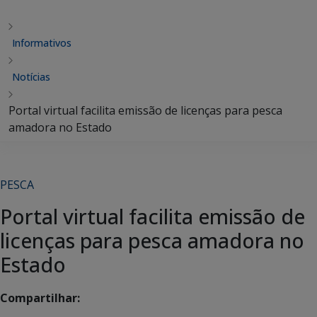
Informativos
Notícias
Portal virtual facilita emissão de licenças para pesca
amadora no Estado
PESCA
Portal virtual facilita emissão de
licenças para pesca amadora no
Estado
Compartilhar: