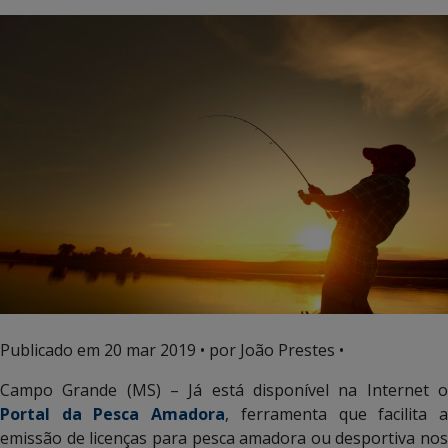
Publicado em
20 mar 2019
• por João Prestes •
Campo Grande (MS) – Já está disponível na Internet o
Portal da Pesca Amadora
, ferramenta que facilita 
emissão de licenças para pesca amadora ou desportiva nos