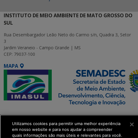
INSTITUTO DE MEIO AMBIENTE DE MATO GROSSO DO
SUL
Rua Desembargador Leão Neto do Carmo s/n, Quadra 3, Setor
3
Jardim Veraneio - Campo Grande | MS
CEP: 79037-100
MAPA
SETDIG | Secretaria-
Executiva de
Utilizamos cookies para permitir uma melhor experiência
Transformação Digital
em nosso website e para nos ajudar a compreender
quais informações são mais úteis e relevantes para você.