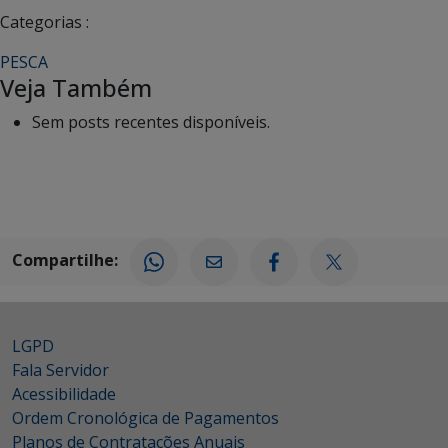
Categorias :
PESCA
Veja Também
Sem posts recentes disponíveis.
Compartilhe:
LGPD
Fala Servidor
Acessibilidade
Ordem Cronológica de Pagamentos
Planos de Contratações Anuais