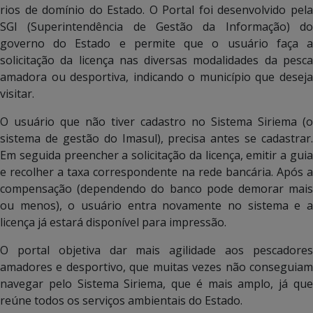
rios de domínio do Estado. O Portal foi desenvolvido pela
SGI (Superintendência de Gestão da Informação) do
governo do Estado e permite que o usuário faça a
solicitação da licença nas diversas modalidades da pesca
amadora ou desportiva, indicando o município que deseja
visitar.
O usuário que não tiver cadastro no Sistema Siriema (o
sistema de gestão do Imasul), precisa antes se cadastrar.
Em seguida preencher a solicitação da licença, emitir a guia
e recolher a taxa correspondente na rede bancária. Após a
compensação (dependendo do banco pode demorar mais
ou menos), o usuário entra novamente no sistema e a
licença já estará disponível para impressão.
O portal objetiva dar mais agilidade aos pescadores
amadores e desportivo, que muitas vezes não conseguiam
navegar pelo Sistema Siriema, que é mais amplo, já que
reúne todos os serviços ambientais do Estado.