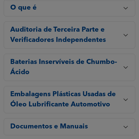
O que é
Auditoria de Terceira Parte e
Verificadores Independentes
Baterias Inservíveis de Chumbo-
Ácido
Embalagens Plásticas Usadas de
Óleo Lubrificante Automotivo
Documentos e Manuais