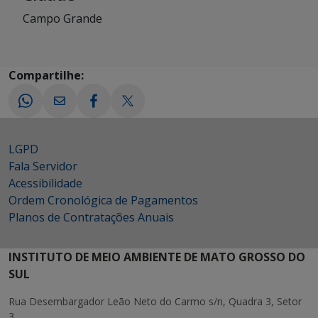
Campo Grande
Compartilhe:
LGPD
Fala Servidor
Acessibilidade
Ordem Cronológica de Pagamentos
Planos de Contratações Anuais
INSTITUTO DE MEIO AMBIENTE DE MATO GROSSO DO
SUL
Rua Desembargador Leão Neto do Carmo s/n, Quadra 3, Setor
3