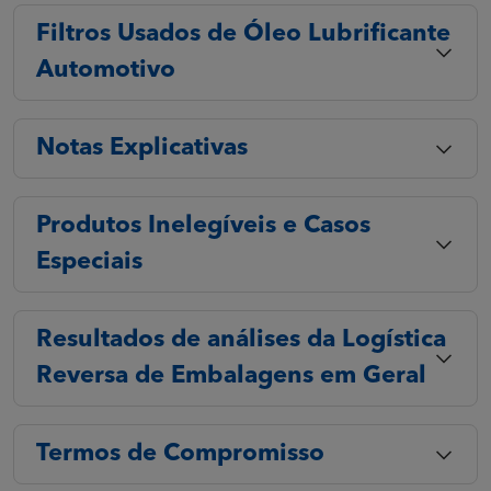
Filtros Usados de Óleo Lubrificante
Automotivo
Notas Explicativas
Produtos Inelegíveis e Casos
Especiais
Resultados de análises da Logística
Reversa de Embalagens em Geral
Termos de Compromisso