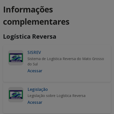
Informações
complementares
Logística Reversa
SISREV
Sistema de Logística Reversa do Mato Grosso
do Sul
Acessar
Legislação
Legislação sobre Logística Reversa
Acessar