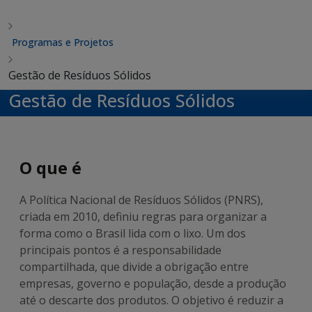
Programas e Projetos
Gestão de Resíduos Sólidos
Gestão de Resíduos Sólidos
O que é
A Política Nacional de Resíduos Sólidos (PNRS),
criada em 2010, definiu regras para organizar a
forma como o Brasil lida com o lixo. Um dos
principais pontos é a responsabilidade
compartilhada, que divide a obrigação entre
empresas, governo e população, desde a produção
até o descarte dos produtos. O objetivo é reduzir a