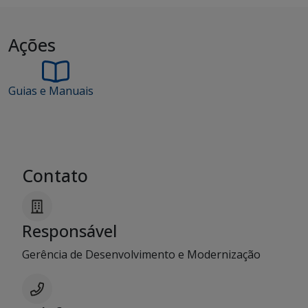
Ações
Guias e Manuais
Contato
Responsável
Gerência de Desenvolvimento e Modernização