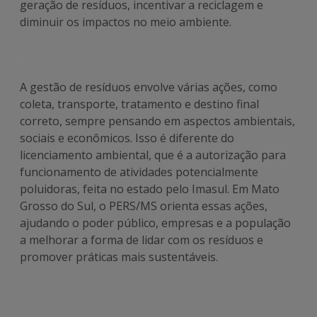
geração de resíduos, incentivar a reciclagem e
diminuir os impactos no meio ambiente.
.
A gestão de resíduos envolve várias ações, como
coleta, transporte, tratamento e destino final
correto, sempre pensando em aspectos ambientais,
sociais e econômicos. Isso é diferente do
licenciamento ambiental, que é a autorização para
funcionamento de atividades potencialmente
poluidoras, feita no estado pelo Imasul. Em Mato
Grosso do Sul, o PERS/MS orienta essas ações,
ajudando o poder público, empresas e a população
a melhorar a forma de lidar com os resíduos e
promover práticas mais sustentáveis.