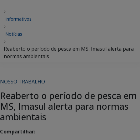
Informativos
Notícias
Reaberto o período de pesca em MS, Imasul alerta para
normas ambientais
NOSSO TRABALHO
Reaberto o período de pesca em
MS, Imasul alerta para normas
ambientais
Compartilhar: