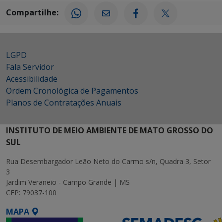
Compartilhe:
LGPD
Fala Servidor
Acessibilidade
Ordem Cronológica de Pagamentos
Planos de Contratações Anuais
INSTITUTO DE MEIO AMBIENTE DE MATO GROSSO DO
SUL
Rua Desembargador Leão Neto do Carmo s/n, Quadra 3, Setor
3
Jardim Veraneio - Campo Grande | MS
CEP: 79037-100
MAPA