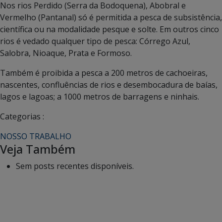
Nos rios Perdido (Serra da Bodoquena), Abobral e
Vermelho (Pantanal) só é permitida a pesca de subsistência,
científica ou na modalidade pesque e solte. Em outros cinco
rios é vedado qualquer tipo de pesca: Córrego Azul,
Salobra, Nioaque, Prata e Formoso.
Também é proibida a pesca a 200 metros de cachoeiras,
nascentes, confluências de rios e desembocadura de baías,
lagos e lagoas; a 1000 metros de barragens e ninhais.
Categorias :
NOSSO TRABALHO
Veja Também
Sem posts recentes disponíveis.