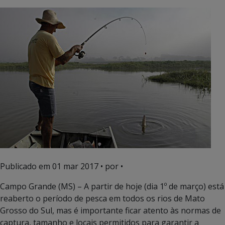
Publicado em
01 mar 2017
• por •
Campo Grande (MS) – A partir de hoje (dia 1º de março) está
reaberto o período de pesca em todos os rios de Mato
Grosso do Sul, mas é importante ficar atento às normas de
captura, tamanho e locais permitidos para garantir a