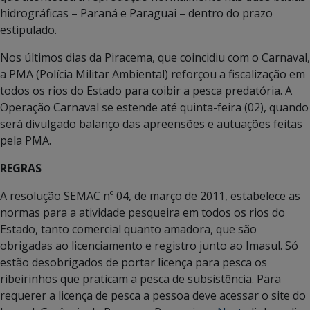
hidrográficas – Paraná e Paraguai – dentro do prazo
estipulado.
Nos últimos dias da Piracema, que coincidiu com o Carnaval,
a PMA (Polícia Militar Ambiental) reforçou a fiscalização em
todos os rios do Estado para coibir a pesca predatória. A
Operação Carnaval se estende até quinta-feira (02), quando
será divulgado balanço das apreensões e autuações feitas
pela PMA.
REGRAS
A resolução SEMAC nº 04, de março de 2011, estabelece as
normas para a atividade pesqueira em todos os rios do
Estado, tanto comercial quanto amadora, que são
obrigadas ao licenciamento e registro junto ao Imasul. Só
estão desobrigados de portar licença para pesca os
ribeirinhos que praticam a pesca de subsistência. Para
requerer a licença de pesca a pessoa deve acessar o site do