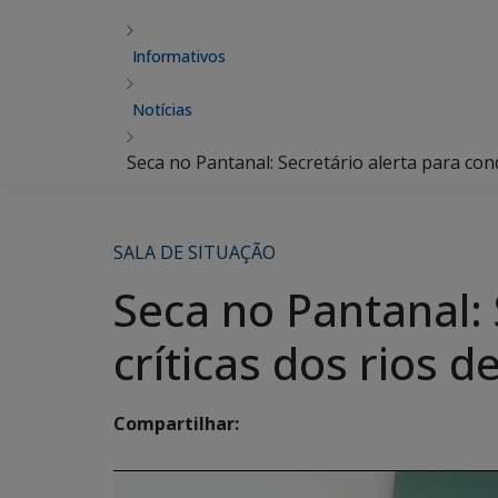
Informativos
Notícias
Seca no Pantanal: Secretário alerta para cond
SALA DE SITUAÇÃO
Seca no Pantanal: 
críticas dos rios d
Compartilhar: