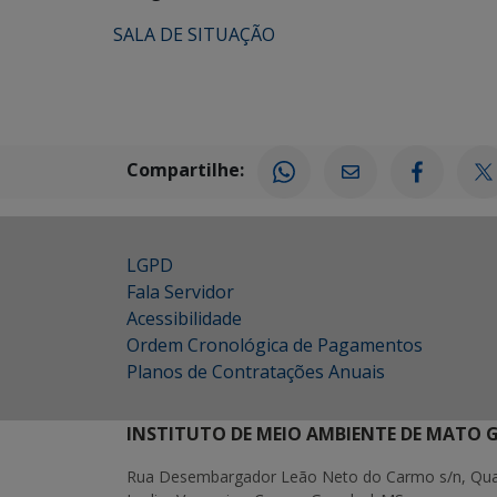
SALA DE SITUAÇÃO
Compartilhe:
LGPD
Fala Servidor
Acessibilidade
Ordem Cronológica de Pagamentos
Planos de Contratações Anuais
INSTITUTO DE MEIO AMBIENTE DE MATO 
Rua Desembargador Leão Neto do Carmo s/n, Quad