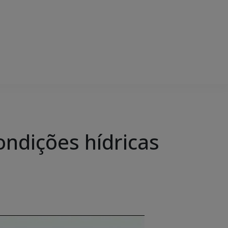
ondições hídricas