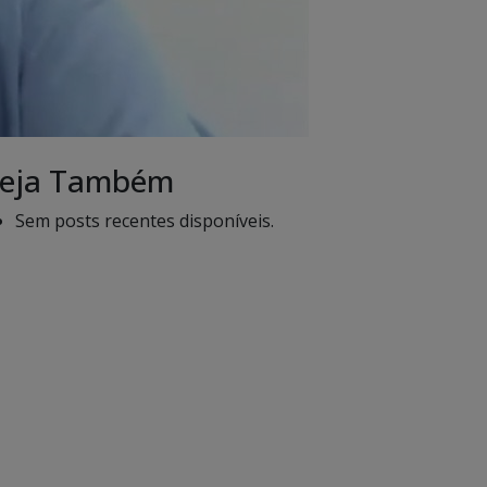
eja Também
Sem posts recentes disponíveis.