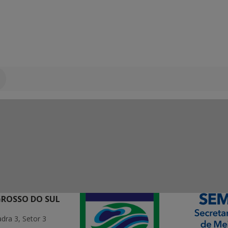
GROSSO DO SUL
ra 3, Setor 3