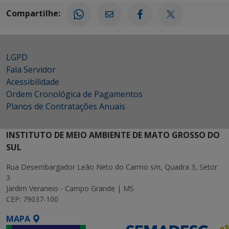
Compartilhe:
LGPD
Fala Servidor
Acessibilidade
Ordem Cronológica de Pagamentos
Planos de Contratações Anuais
INSTITUTO DE MEIO AMBIENTE DE MATO GROSSO DO
SUL
Rua Desembargador Leão Neto do Carmo s/n, Quadra 3, Setor
3
Jardim Veraneio - Campo Grande | MS
CEP: 79037-100
MAPA