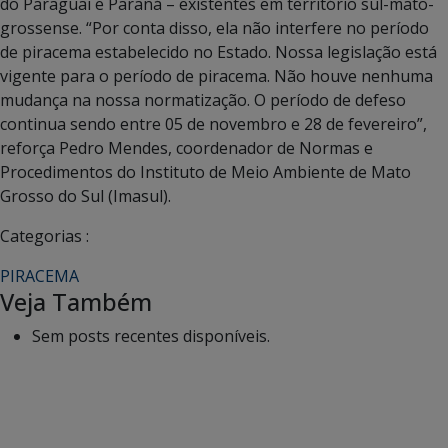
do Paraguai e Paraná – existentes em território sul-mato-
grossense. “Por conta disso, ela não interfere no período
de piracema estabelecido no Estado. Nossa legislação está
vigente para o período de piracema. Não houve nenhuma
mudança na nossa normatização. O período de defeso
continua sendo entre 05 de novembro e 28 de fevereiro”,
reforça Pedro Mendes, coordenador de Normas e
Procedimentos do Instituto de Meio Ambiente de Mato
Grosso do Sul (Imasul).
Categorias :
PIRACEMA
Veja Também
Sem posts recentes disponíveis.