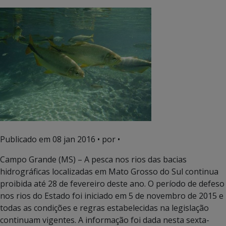
Publicado em
08 jan 2016
• por •
Campo Grande (MS) – A pesca nos rios das bacias
hidrográficas localizadas em Mato Grosso do Sul continua
proibida até 28 de fevereiro deste ano. O período de defeso
nos rios do Estado foi iniciado em 5 de novembro de 2015 e
todas as condições e regras estabelecidas na legislação
continuam vigentes. A informação foi dada nesta sexta-