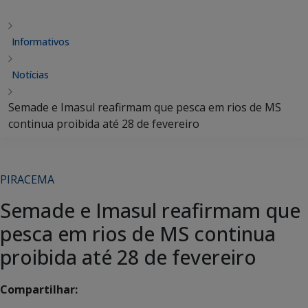
Informativos
Notícias
Semade e Imasul reafirmam que pesca em rios de MS
continua proibida até 28 de fevereiro
PIRACEMA
Semade e Imasul reafirmam que
pesca em rios de MS continua
proibida até 28 de fevereiro
Compartilhar: