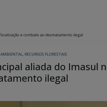
 fiscalização e combate ao desmatamento ilegal
 AMBIENTAL
,
RECURSOS FLORESTAIS
cipal aliada do Imasul n
tamento ilegal