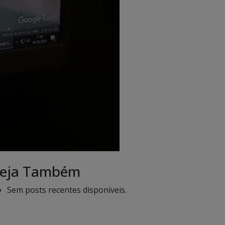
eja Também
Sem posts recentes disponíveis.