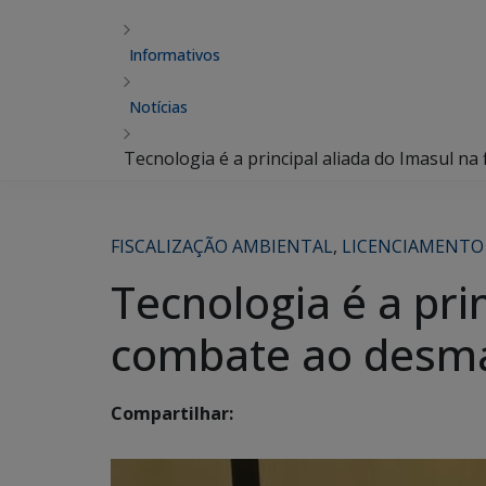
Informativos
Notícias
Tecnologia é a principal aliada do Imasul na
FISCALIZAÇÃO AMBIENTAL
,
LICENCIAMENTO
Tecnologia é a prin
combate ao desma
Compartilhar: