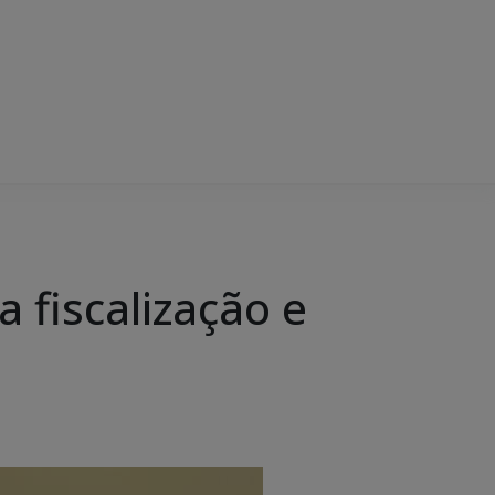
a fiscalização e