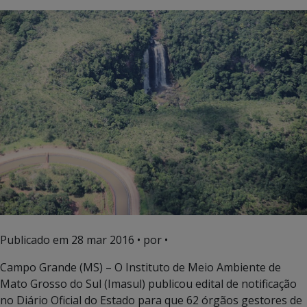
Publicado em
28 mar 2016
• por •
Campo Grande (MS) – O Instituto de Meio Ambiente de
Mato Grosso do Sul (Imasul) publicou edital de notificação
no Diário Oficial do Estado para que 62 órgãos gestores de