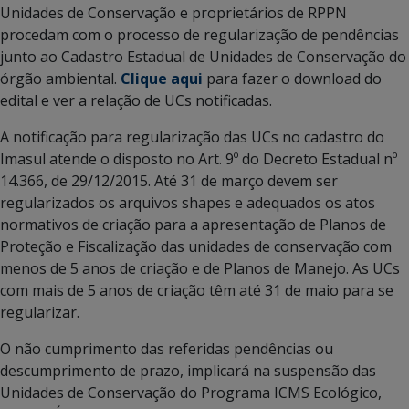
Unidades de Conservação e proprietários de RPPN
procedam com o processo de regularização de pendências
junto ao Cadastro Estadual de Unidades de Conservação do
órgão ambiental.
Clique aqui
para fazer o download do
edital e ver a relação de UCs notificadas.
A notificação para regularização das UCs no cadastro do
Imasul atende o disposto no Art. 9º do Decreto Estadual nº
14.366, de 29/12/2015. Até 31 de março devem ser
regularizados os arquivos shapes e adequados os atos
normativos de criação para a apresentação de Planos de
Proteção e Fiscalização das unidades de conservação com
menos de 5 anos de criação e de Planos de Manejo. As UCs
com mais de 5 anos de criação têm até 31 de maio para se
regularizar.
O não cumprimento das referidas pendências ou
descumprimento de prazo, implicará na suspensão das
Unidades de Conservação do Programa ICMS Ecológico,