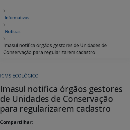
Informativos
Notícias
Imasul notifica órgãos gestores de Unidades de
Conservação para regularizarem cadastro
ICMS ECOLÓGICO
Imasul notifica órgãos gestores
de Unidades de Conservação
para regularizarem cadastro
Compartilhar: