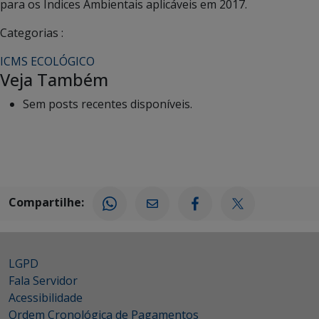
para os Índices Ambientais aplicáveis em 2017.
Categorias :
ICMS ECOLÓGICO
Veja Também
Sem posts recentes disponíveis.
Compartilhe:
LGPD
Fala Servidor
Acessibilidade
Ordem Cronológica de Pagamentos