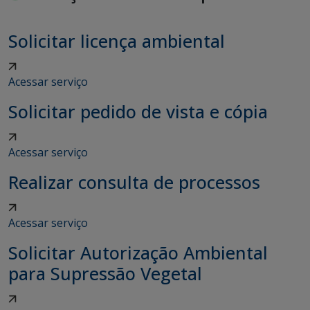
Solicitar licença ambiental
Acessar serviço
Solicitar pedido de vista e cópia
Acessar serviço
Realizar consulta de processos
Acessar serviço
Solicitar Autorização Ambiental
para Supressão Vegetal