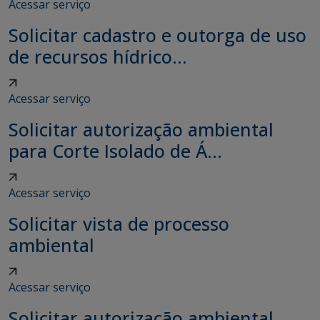
Acessar serviço
Solicitar cadastro e outorga de uso
de recursos hídrico...
Acessar serviço
Solicitar autorização ambiental
para Corte Isolado de Á...
Acessar serviço
Solicitar vista de processo
ambiental
Acessar serviço
Solicitar autorização ambiental