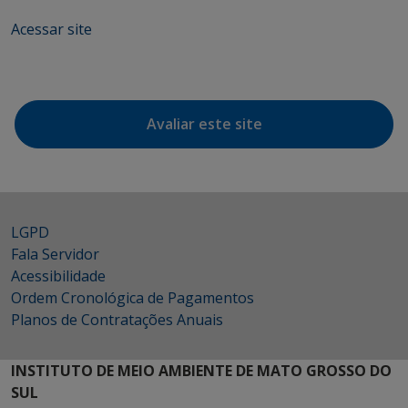
Acessar site
Avaliar este site
LGPD
Fala Servidor
Acessibilidade
Ordem Cronológica de Pagamentos
Planos de Contratações Anuais
INSTITUTO DE MEIO AMBIENTE DE MATO GROSSO DO
SUL