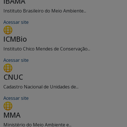
IBAMA
Instituto Brasileiro do Meio Ambiente...
Acessar site
ICMBio
Instituto Chico Mendes de Conservação...
Acessar site
CNUC
Cadastro Nacional de Unidades de...
Acessar site
MMA
Ministério do Meio Ambiente e...