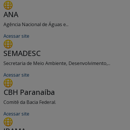
ANA
Agência Nacional de Águas e...
Acessar site
SEMADESC
Secretaria de Meio Ambiente, Desenvolvimento,...
Acessar site
CBH Paranaíba
Comitê da Bacia Federal.
Acessar site