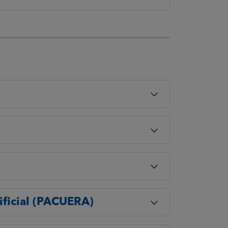
ificial (PACUERA)