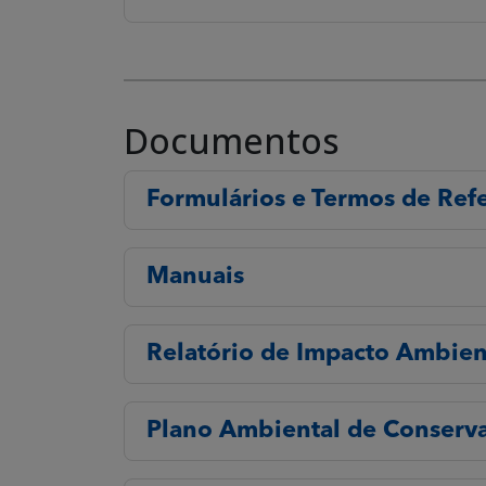
Documentos
Formulários e Termos de Ref
Manuais
Relatório de Impacto Ambien
Plano Ambiental de Conserva