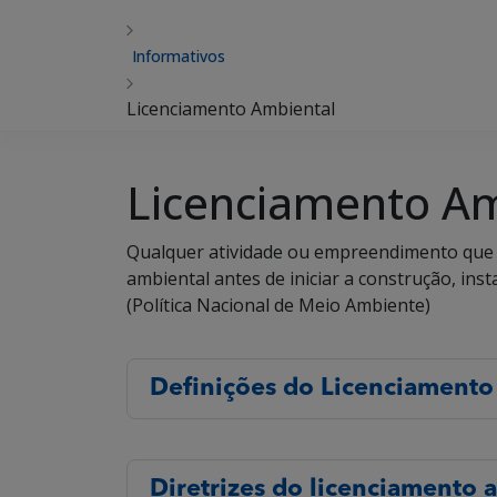
Informativos
Licenciamento Ambiental
Licenciamento Am
Qualquer atividade ou empreendimento que ut
ambiental antes de iniciar a construção, ins
(Política Nacional de Meio Ambiente)
Definições do Licenciamento
Diretrizes do licenciamento 