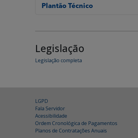
Plantão Técnico
Legislação
Legislação completa
LGPD
Fala Servidor
Acessibilidade
Ordem Cronológica de Pagamentos
Planos de Contratações Anuais