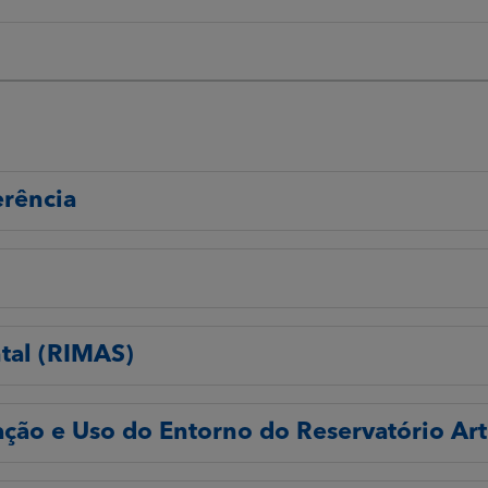
erência
tal (RIMAS)
ção e Uso do Entorno do Reservatório Art