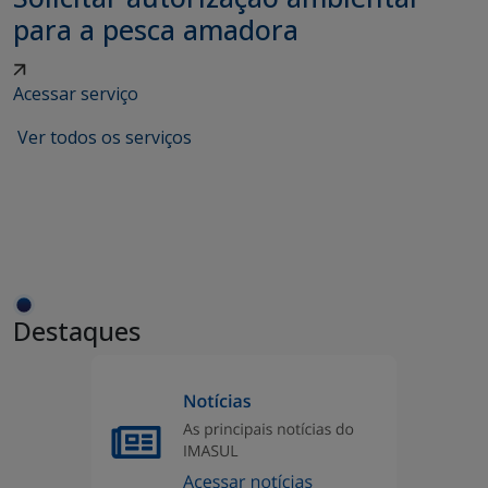
para a pesca amadora
Acessar serviço
Ver todos os serviços
Destaques