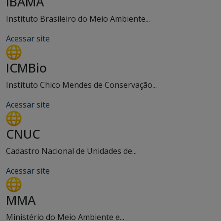
IBAMA
Instituto Brasileiro do Meio Ambiente...
Acessar site
ICMBio
Instituto Chico Mendes de Conservação...
Acessar site
CNUC
Cadastro Nacional de Unidades de...
Acessar site
MMA
Ministério do Meio Ambiente e...