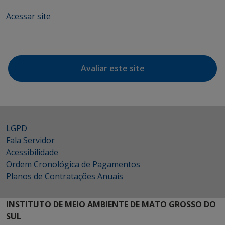
Acessar site
Avaliar este site
LGPD
Fala Servidor
Acessibilidade
Ordem Cronológica de Pagamentos
Planos de Contratações Anuais
INSTITUTO DE MEIO AMBIENTE DE MATO GROSSO DO
SUL