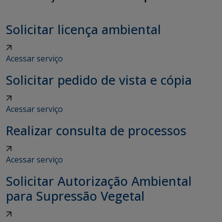
Solicitar licença ambiental
Acessar serviço
Solicitar pedido de vista e cópia
Acessar serviço
Realizar consulta de processos
Acessar serviço
Solicitar Autorização Ambiental
para Supressão Vegetal