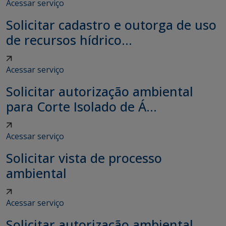
Acessar serviço
Solicitar cadastro e outorga de uso
de recursos hídrico...
Acessar serviço
Solicitar autorização ambiental
para Corte Isolado de Á...
Acessar serviço
Solicitar vista de processo
ambiental
Acessar serviço
Solicitar autorização ambiental