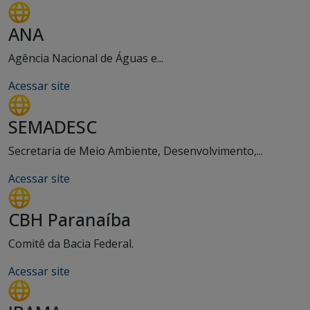
ANA
Agência Nacional de Águas e...
Acessar site
SEMADESC
Secretaria de Meio Ambiente, Desenvolvimento,...
Acessar site
CBH Paranaíba
Comitê da Bacia Federal.
Acessar site