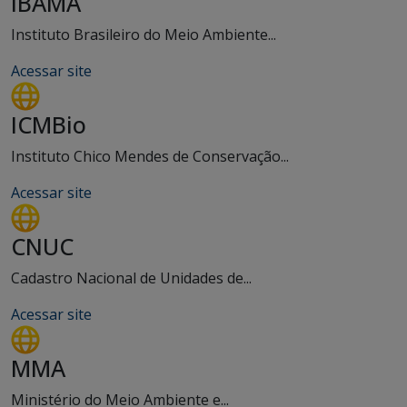
IBAMA
Instituto Brasileiro do Meio Ambiente...
Acessar site
ICMBio
Instituto Chico Mendes de Conservação...
Acessar site
CNUC
Cadastro Nacional de Unidades de...
Acessar site
MMA
Ministério do Meio Ambiente e...