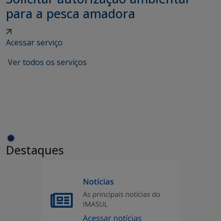
para a pesca amadora
Acessar serviço
Ver todos os serviços
Destaques