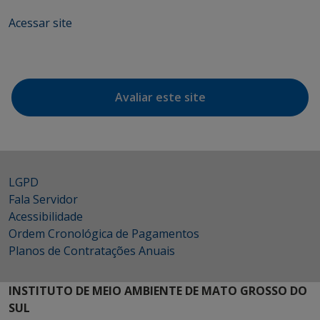
Acessar site
Avaliar este site
LGPD
Fala Servidor
Acessibilidade
Ordem Cronológica de Pagamentos
Planos de Contratações Anuais
INSTITUTO DE MEIO AMBIENTE DE MATO GROSSO DO
SUL