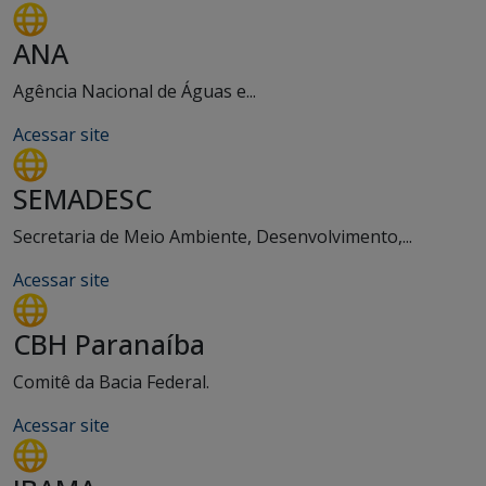
ANA
Agência Nacional de Águas e...
Acessar site
SEMADESC
Secretaria de Meio Ambiente, Desenvolvimento,...
Acessar site
CBH Paranaíba
Comitê da Bacia Federal.
Acessar site