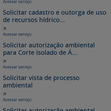
Acessar serviço
Solicitar cadastro e outorga de uso
de recursos hídrico...
Acessar serviço
Solicitar autorização ambiental
para Corte Isolado de Á...
Acessar serviço
Solicitar vista de processo
ambiental
Acessar serviço
Solicitar autorização ambiental