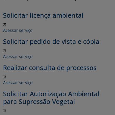
Solicitar licença ambiental
Acessar serviço
Solicitar pedido de vista e cópia
Acessar serviço
Realizar consulta de processos
Acessar serviço
Solicitar Autorização Ambiental
para Supressão Vegetal