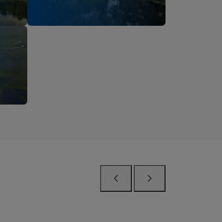
Anterior
Próximo