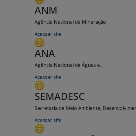
ANM
Agência Nacional de Mineração
Acessar site
ANA
Agência Nacional de Águas e...
Acessar site
SEMADESC
Secretaria de Meio Ambiente, Desenvolviment
Acessar site