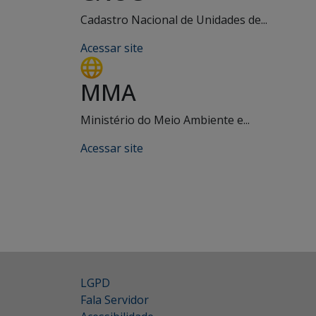
Cadastro Nacional de Unidades de...
Acessar site
MMA
Ministério do Meio Ambiente e...
Acessar site
LGPD
Fala Servidor