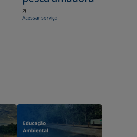
Acessar serviço