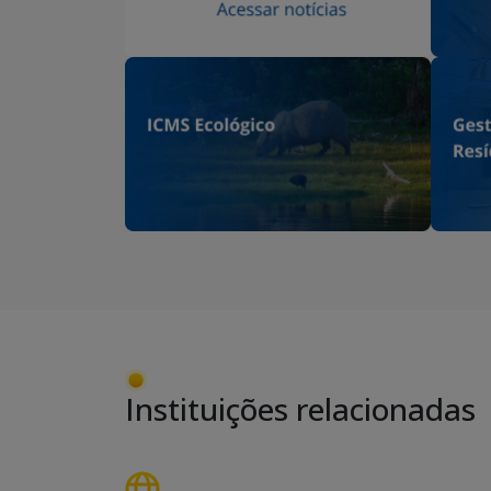
Instituições relacionadas