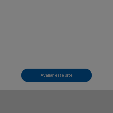
Avaliar este site