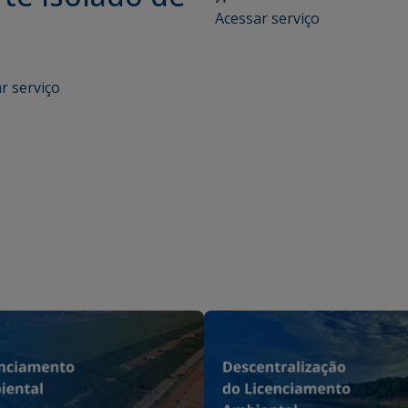
Acessar serviço
r serviço