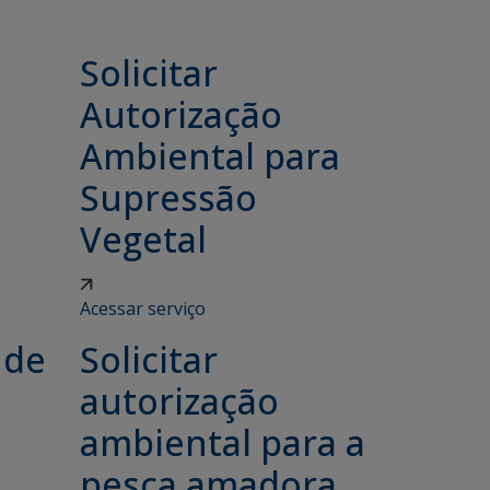
Solicitar
Autorização
Ambiental para
Supressão
Vegetal
Acessar serviço
 de
Solicitar
autorização
ambiental para a
pesca amadora