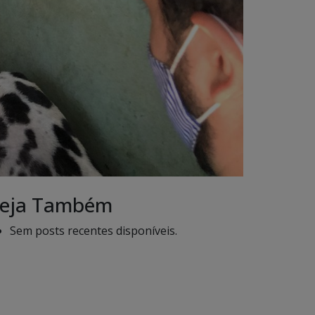
eja Também
Sem posts recentes disponíveis.