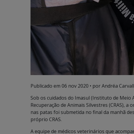
Publicado em
06 nov 2020
• por Andréa Carval
Sob os cuidados do Imasul (Instituto de Meio
Recuperação de Animais Silvestres (CRAS), a
nas patas foi submetida no final da manhã des
próprio CRAS.
A equipe de médicos veterinários que acompa