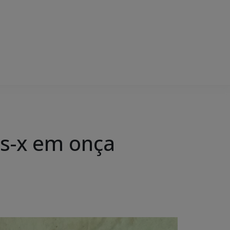
os-x em onça