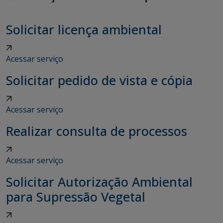
Solicitar licença ambiental
Acessar serviço
Solicitar pedido de vista e cópia
Acessar serviço
Realizar consulta de processos
Acessar serviço
Solicitar Autorização Ambiental
para Supressão Vegetal