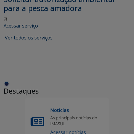
para a pesca amadora
Acessar serviço
Ver todos os serviços
Destaques