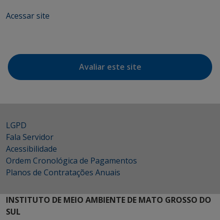
Acessar site
Avaliar este site
LGPD
Fala Servidor
Acessibilidade
Ordem Cronológica de Pagamentos
Planos de Contratações Anuais
INSTITUTO DE MEIO AMBIENTE DE MATO GROSSO DO
SUL