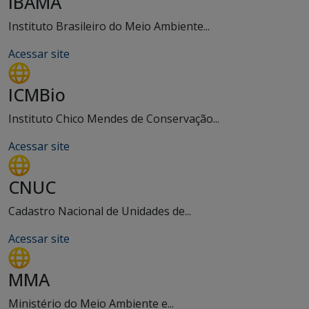
IBAMA
Instituto Brasileiro do Meio Ambiente...
Acessar site
ICMBio
Instituto Chico Mendes de Conservação...
Acessar site
CNUC
Cadastro Nacional de Unidades de...
Acessar site
MMA
Ministério do Meio Ambiente e...