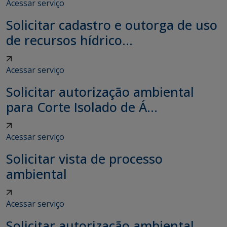
Acessar serviço
Solicitar cadastro e outorga de uso
de recursos hídrico...
Acessar serviço
Solicitar autorização ambiental
para Corte Isolado de Á...
Acessar serviço
Solicitar vista de processo
ambiental
Acessar serviço
Solicitar autorização ambiental