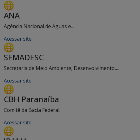
ANA
Agência Nacional de Águas e...
Acessar site
SEMADESC
Secretaria de Meio Ambiente, Desenvolvimento,...
Acessar site
CBH Paranaíba
Comitê da Bacia Federal.
Acessar site