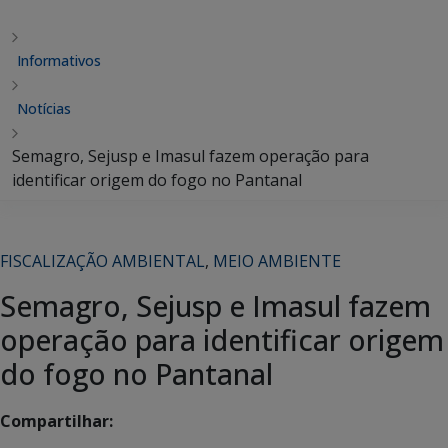
Informativos
Notícias
Semagro, Sejusp e Imasul fazem operação para
identificar origem do fogo no Pantanal
FISCALIZAÇÃO AMBIENTAL
,
MEIO AMBIENTE
Semagro, Sejusp e Imasul fazem
operação para identificar origem
do fogo no Pantanal
Compartilhar: