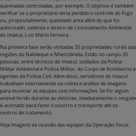
queimadas controladas, por exemplo. O objetivo é também
verificar se o proprietário teria perdido o controle do fogo
ou, propositalmente, queimado área além do que foi
autorizado, salienta o diretor de Licenciamento Ambiental
do Imasul, Luiz Mário Ferreira.
Na primeira fase serão visitadas 35 propriedades rurais das
regiões do Nabileque e Nhecolândia. Estão no campo 20
pessoas, entre técnicos do Imasul, soldados da Polícia
Militar Ambiental e Polícia Militar, do Corpo de Bombeiros e
agentes da Polícia Civil. Além disso, servidores do Imasul
trabalham internamente na coleta e análise de imagens
para municiar as equipes com informações. Se for algum
animal ferido durante as vistorias, imediatamente o resgate
é acionado para fazer o socorro e transporte até os
centros de tratamento.
Veja imagens da reunião das equipes da Operação Focus