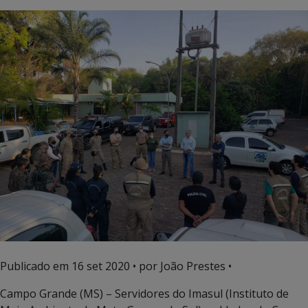
Publicado em
16 set 2020
• por João Prestes •
Campo Grande (MS) – Servidores do Imasul (Instituto de